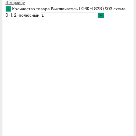
В корзину
Количество товара Выключатель LK16R-1.828\S03 схема
0-1, 2-полюсный