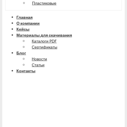
Пластиковые
Главная
О компании
Кейсы
Материалы для скачивания
Каталоги PDF
Сертификаты
Блог
Новости
Статьи
Контакты