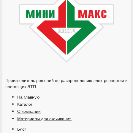
Производитель решений по распределению электроэнергии и
поставщик ЭТП
На главную
Каталог
О компании
Материалы для скачивания
Блог