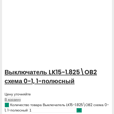
Выключатель LK15-1.825\OB2
схема 0-1, 1-полюсный
Цену уточняйте
В корзину
Количество товара Выключатель LK15-1.825\OB2 схема 0-
1, 1-полюсный