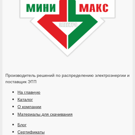
Производитель решений по распределению электроэнергии и
поставщик ЭТП
На главную
Каталог
О компании
Материалы для скачивания
Блог
Сертификаты