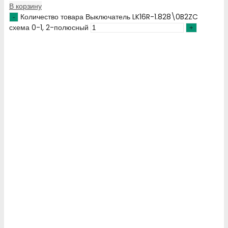
В корзину
Количество товара Выключатель LK16R-1.828\0B2ZC
схема 0-1, 2-полюсный