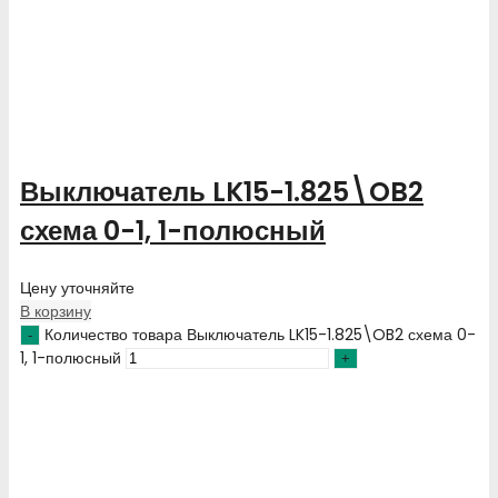
Выключатель LK15-1.825\OB2
схема 0-1, 1-полюсный
Цену уточняйте
В корзину
Количество товара Выключатель LK15-1.825\OB2 схема 0-
1, 1-полюсный