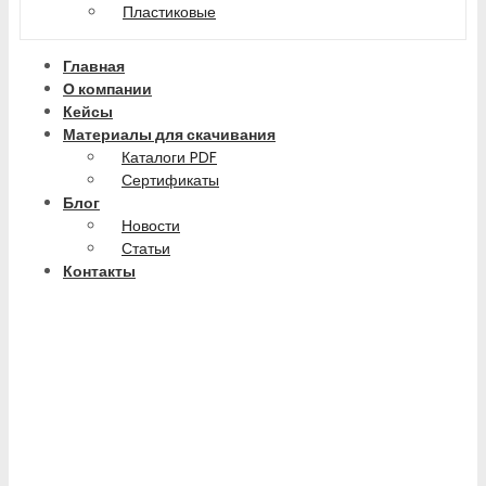
Пластиковые
Главная
О компании
Кейсы
Материалы для скачивания
Каталоги PDF
Сертификаты
Блог
Новости
Статьи
Контакты