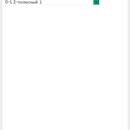
0-1, 2-полюсный