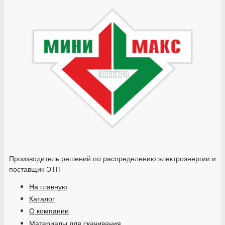
Производитель решений по распределению электроэнергии и
поставщик ЭТП
На главную
Каталог
О компании
Материалы для скачивания