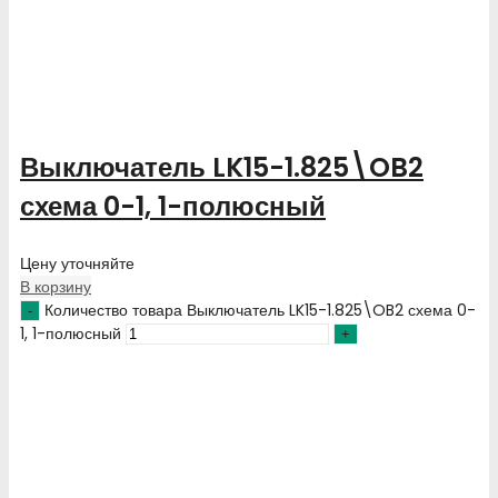
Выключатель LK15-1.825\OB2
схема 0-1, 1-полюсный
Цену уточняйте
В корзину
Количество товара Выключатель LK15-1.825\OB2 схема 0-
1, 1-полюсный