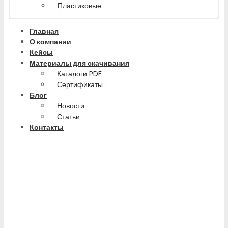
Пластиковые
Главная
О компании
Кейсы
Материалы для скачивания
Каталоги PDF
Сертификаты
Блог
Новости
Статьи
Контакты