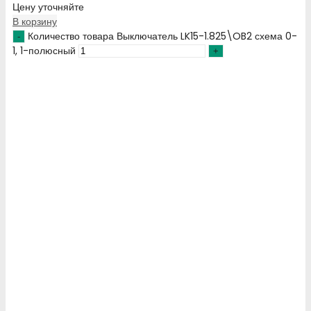
Цену уточняйте
В корзину
Количество товара Выключатель LK15-1.825\OB2 схема 0-
1, 1-полюсный