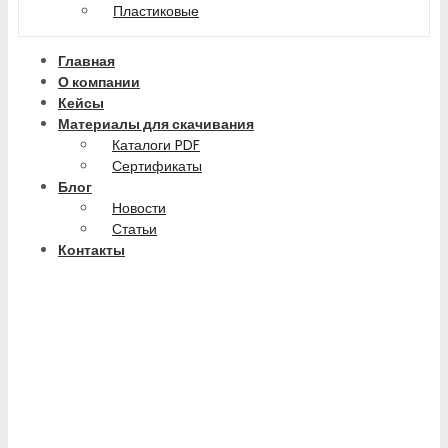
Пластиковые
Главная
О компании
Кейсы
Материалы для скачивания
Каталоги PDF
Сертификаты
Блог
Новости
Статьи
Контакты