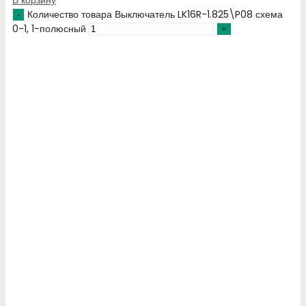
Количество товара Выключатель LK16R-1.825\P08 схема
0-1, 1-полюсный