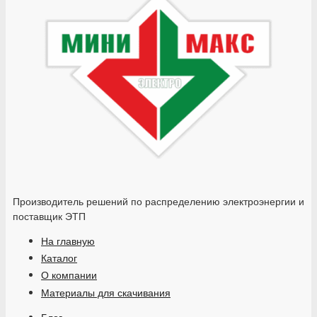
Производитель решений по распределению электроэнергии и
поставщик ЭТП
На главную
Каталог
О компании
Материалы для скачивания