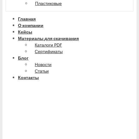
Пластиковые
Главная
О компании
Кейсы
Материалы для скачивания
Каталоги PDF
Сертификаты
Блог
Новости
Статьи
Контакты