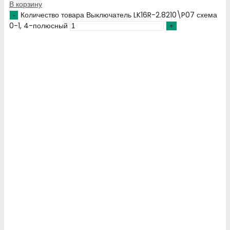
В корзину
Количество товара Выключатель LK16R-2.8210\P07 схема
0-1, 4-полюсный