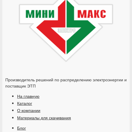
Производитель решений по распределению электроэнергии и
поставщик ЭТП
На главную
Каталог
О компании
Материалы для скачивания
Блог