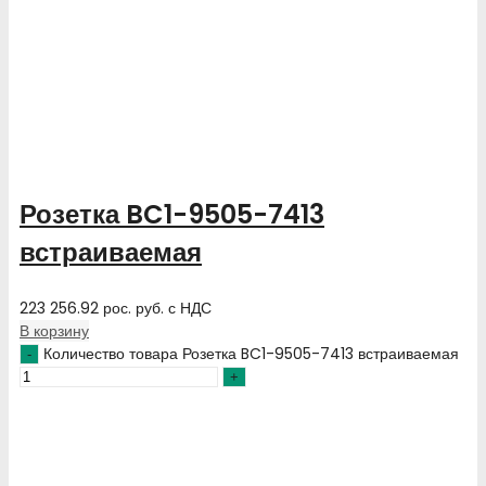
Розетка BC1-9505-7413
встраиваемая
223 256.92
рос. руб.
с НДС
В корзину
Количество товара Розетка BC1-9505-7413 встраиваемая