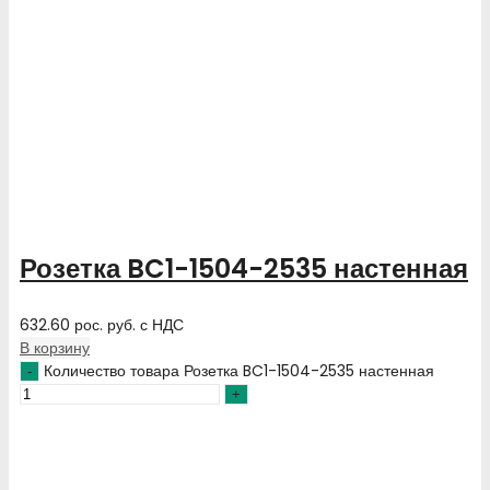
Розетка BC1-1504-2535 настенная
632.60
рос. руб.
с НДС
В корзину
Количество товара Розетка BC1-1504-2535 настенная