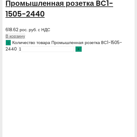
Промышленная розетка BC1-
1505-2440
618.62
рос. руб.
с НДС
В корзину
Количество товара Промышленная розетка BC1-1505-
2440