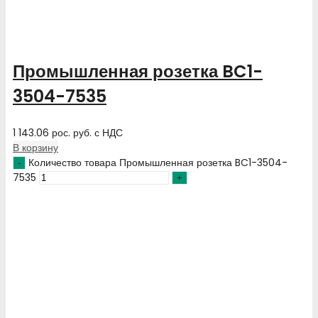
Промышленная розетка BC1-
3504-7535
1 143.06
рос. руб.
с НДС
В корзину
Количество товара Промышленная розетка BC1-3504-
7535