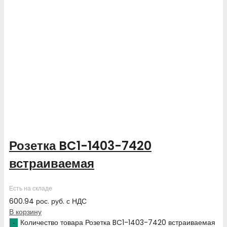
Розетка BC1-1403-7420
встраиваемая
Есть на складе
600.94
рос. руб.
с НДС
В корзину
Количество товара Розетка BC1-1403-7420 встраиваемая