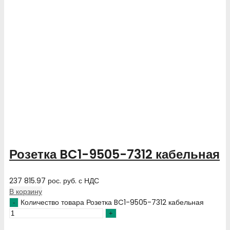
Розетка BC1-9505-7312 кабельная
237 815.97
рос. руб.
с НДС
В корзину
Количество товара Розетка BC1-9505-7312 кабельная