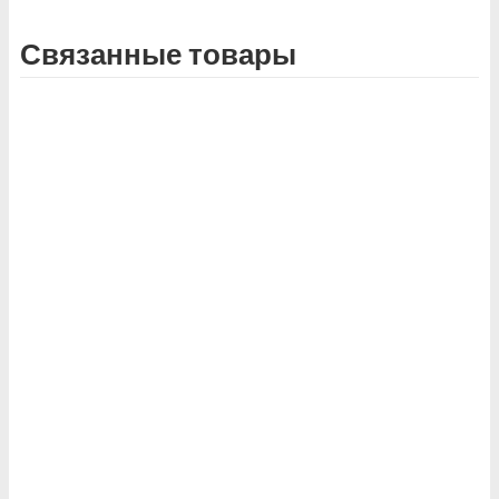
Связанные товары