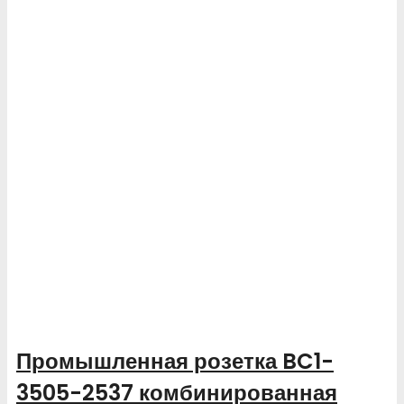
Промышленная розетка BC1-
3505-2537 комбинированная