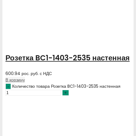
Розетка BC1-1403-2535 настенная
600.94
рос. руб.
с НДС
В корзину
Количество товара Розетка BC1-1403-2535 настенная