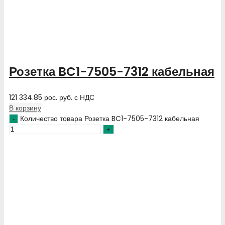
Розетка BC1-7505-7312 кабельная
121 334.85
рос. руб.
с НДС
В корзину
Количество товара Розетка BC1-7505-7312 кабельная