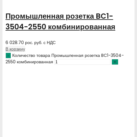
Промышленная розетка BC1-
3504-2550 комбинированная
6 028.70
рос. руб.
с НДС
В корзину
Количество товара Промышленная розетка BC1-3504-
2550 комбинированная