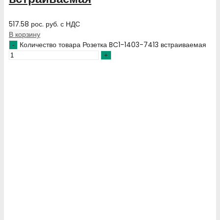
517.58
рос. руб.
с НДС
В корзину
Количество товара Розетка BC1-1403-7413 встраиваемая