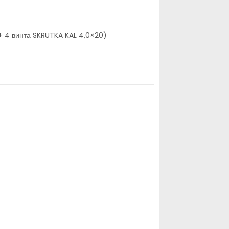
+ 4 винта SKRUTKA KAL 4,0×20)