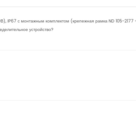
0В), IP67 с монтажным комплектом (крепежная рамка ND 105-2177 