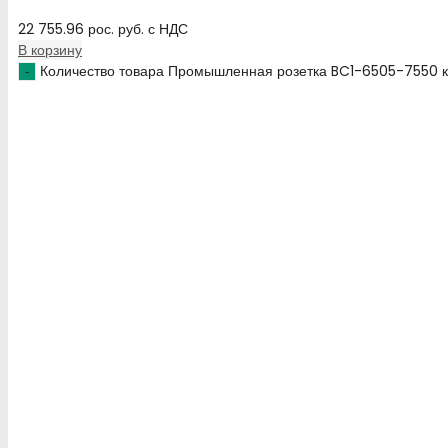
22 755.96
рос. руб.
с НДС
В корзину
Количество товара Промышленная розетка BC1-6505-7550 