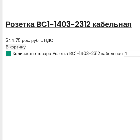
Розетка BC1-1403-2312 кабельная
544.75
рос. руб.
с НДС
В корзину
Количество товара Розетка BC1-1403-2312 кабельная