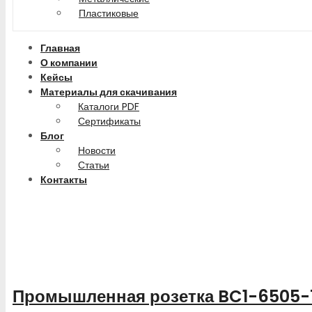
Пластиковые
Главная
О компании
Кейсы
Материалы для скачивания
Каталоги PDF
Сертификаты
Блог
Новости
Статьи
Контакты
Промышленная розетка BC1-6505-