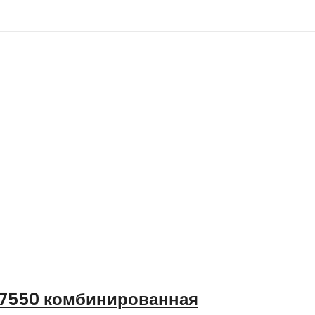
7550 комбинированная