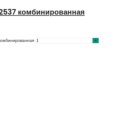
2537 комбинированная
комбинированная