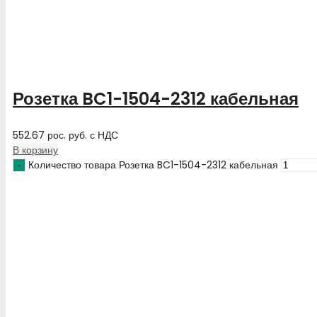
Розетка BC1-1504-2312 кабельная
552.67
рос. руб.
с НДС
В корзину
Количество товара Розетка BC1-1504-2312 кабельная