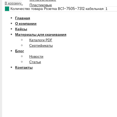
В корзину
Пластиковые
Количество товара Розетка BC1-7505-7312 кабельная
Главная
О компании
Кейсы
Материалы для скачивания
Каталоги PDF
Сертификаты
Блог
Новости
Статьи
Контакты