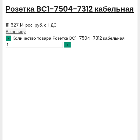
Розетка BC1-7504-7312 кабельная
111 627.14
рос. руб.
с НДС
В корзину
Количество товара Розетка BC1-7504-7312 кабельная