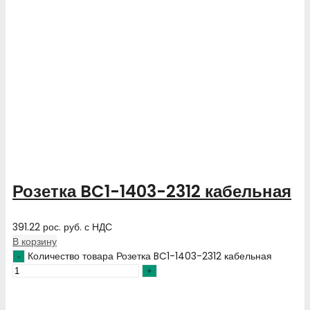
Розетка BC1-1403-2312 кабельная
391.22
рос. руб.
с НДС
В корзину
Количество товара Розетка BC1-1403-2312 кабельная