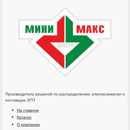
Производитель решений по распределению электроэнергии и
поставщик ЭТП
На главную
Каталог
О компании