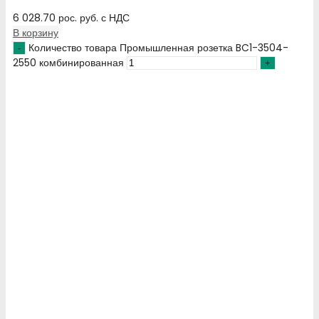
6 028.70
рос. руб.
с НДС
В корзину
Количество товара Промышленная розетка BC1-3504-
2550 комбинированная