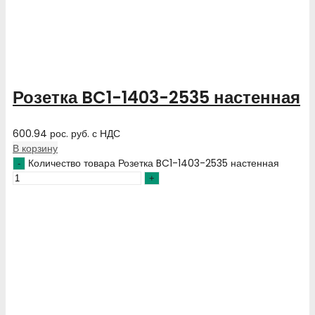
Розетка BC1-1403-2535 настенная
600.94
рос. руб.
с НДС
В корзину
Количество товара Розетка BC1-1403-2535 настенная