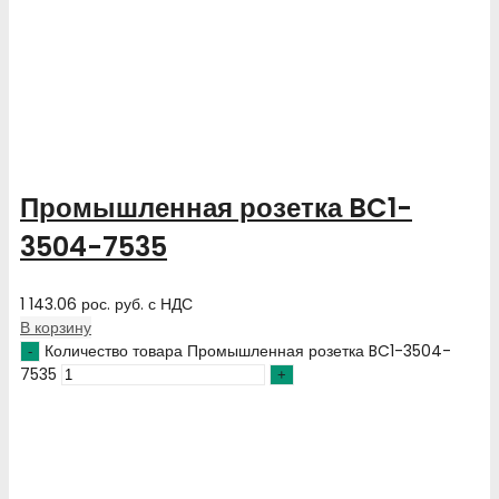
Промышленная розетка BC1-
3504-7535
1 143.06
рос. руб.
с НДС
В корзину
Количество товара Промышленная розетка BC1-3504-
7535