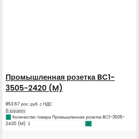
Промышленная розетка BC1-
3505-2420 (M)
853.67
рос. руб.
с НДС
В корзину
Количество товара Промышленная розетка BC1-3505-
2420 (M)