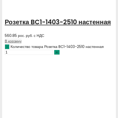
Розетка BC1-1403-2510 настенная
560.85
рос. руб.
с НДС
В корзину
Количество товара Розетка BC1-1403-2510 настенная