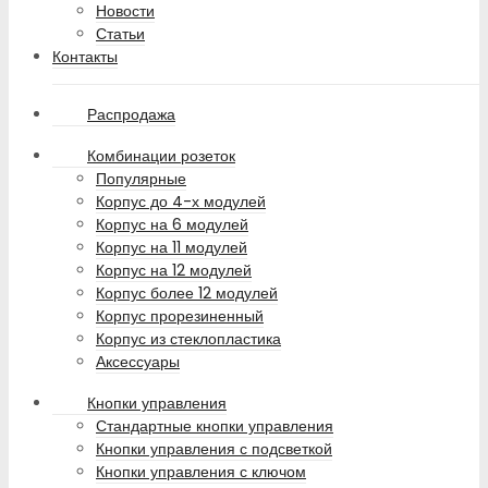
Новости
Статьи
Контакты
Распродажа
Комбинации розеток
Популярные
Корпус до 4-х модулей
Корпус на 6 модулей
Корпус на 11 модулей
Корпус на 12 модулей
Корпус более 12 модулей
Корпус прорезиненный
Корпус из стеклопластика
Аксессуары
Кнопки управления
Стандартные кнопки управления
Кнопки управления с подсветкой
Кнопки управления с ключом