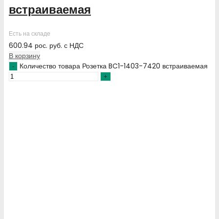
встраиваемая
Есть на складе
600.94
рос. руб.
с НДС
В корзину
Количество товара Розетка BC1-1403-7420 встраиваемая