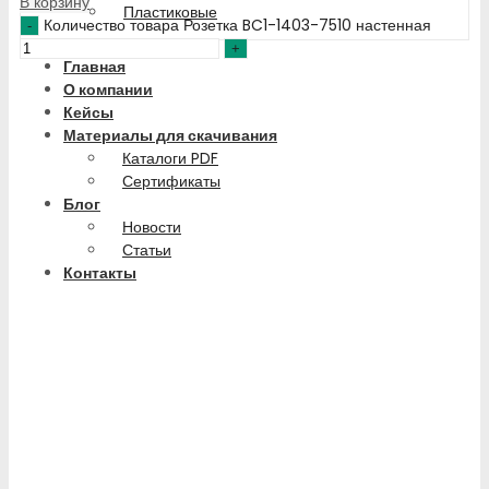
В корзину
Пластиковые
Количество товара Розетка BC1-1403-7510 настенная
Главная
О компании
Кейсы
Материалы для скачивания
Каталоги PDF
Сертификаты
Блог
Новости
Статьи
Контакты