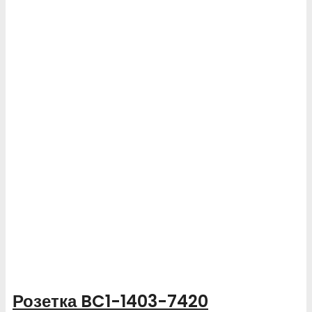
Розетка BC1-1403-7420