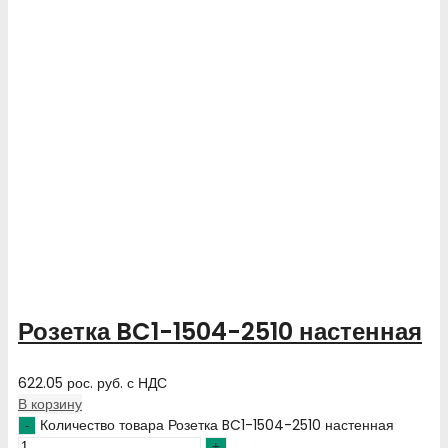
Розетка BC1-1504-2510 настенная
622.05
рос. руб.
с НДС
В корзину
Количество товара Розетка BC1-1504-2510 настенная