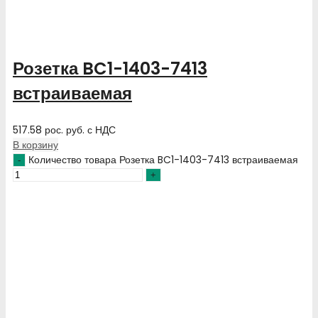
Розетка BC1-1403-7413
встраиваемая
517.58
рос. руб.
с НДС
В корзину
Количество товара Розетка BC1-1403-7413 встраиваемая