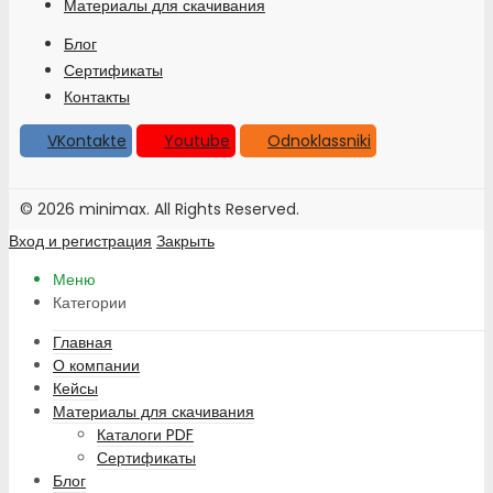
Материалы для скачивания
Блог
Сертификаты
Контакты
VKontakte
Youtube
Odnoklassniki
© 2026 minimax. All Rights Reserved.
Вход и регистрация
Закрыть
Меню
Категории
Главная
О компании
Кейсы
Материалы для скачивания
Каталоги PDF
Сертификаты
Блог