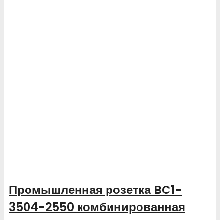
Промышленная розетка BC1-
3504-2550 комбинированная