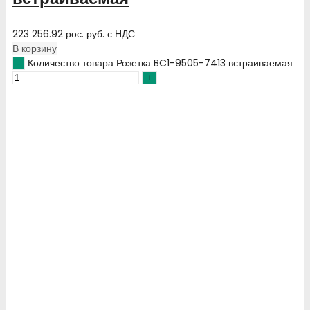
223 256.92
рос. руб.
с НДС
В корзину
Количество товара Розетка BC1-9505-7413 встраиваемая