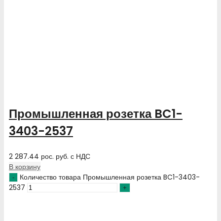
Промышленная розетка BC1-
3403-2537
2 287.44
рос. руб.
с НДС
В корзину
Количество товара Промышленная розетка BC1-3403-
2537