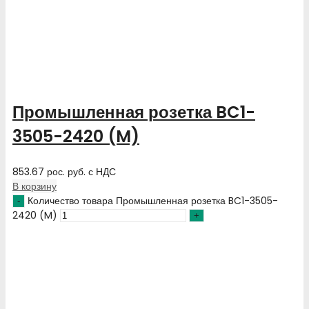
Промышленная розетка BC1-
3505-2420 (M)
853.67
рос. руб.
с НДС
В корзину
Количество товара Промышленная розетка BC1-3505-
2420 (M)