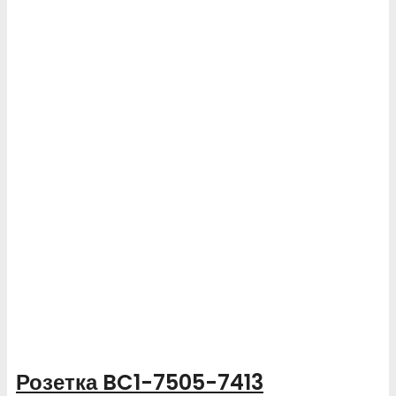
Розетка BC1-7505-7413