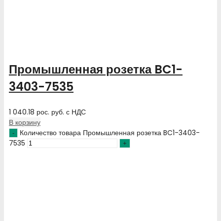
Промышленная розетка BC1-
3403-7535
1 040.18
рос. руб.
с НДС
В корзину
Количество товара Промышленная розетка BC1-3403-
7535