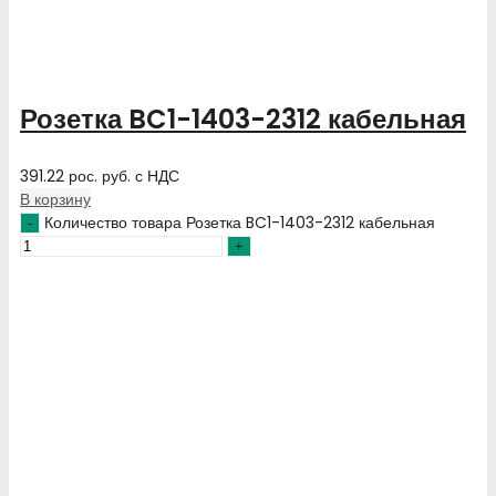
Розетка BC1-1403-2312 кабельная
391.22
рос. руб.
с НДС
В корзину
Количество товара Розетка BC1-1403-2312 кабельная