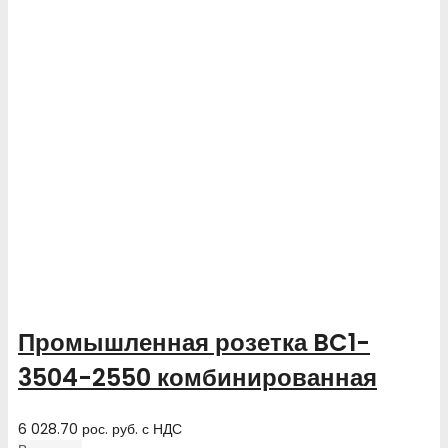
Промышленная розетка BC1-
3504-2550 комбинированная
6 028.70
рос. руб.
с НДС