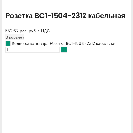
Розетка BC1-1504-2312 кабельная
552.67
рос. руб.
с НДС
В корзину
Количество товара Розетка BC1-1504-2312 кабельная