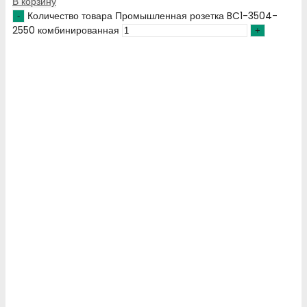
В корзину
Количество товара Промышленная розетка BC1-3504-
2550 комбинированная