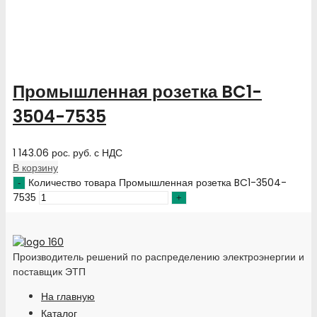
Промышленная розетка BC1-
3504-7535
1 143.06
рос. руб.
с НДС
В корзину
Количество товара Промышленная розетка BC1-3504-
7535
Производитель решений по распределению электроэнергии и
поставщик ЭТП
На главную
Каталог