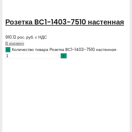
Розетка BC1-1403-7510 настенная
910.12
рос. руб.
с НДС
В корзину
Количество товара Розетка BC1-1403-7510 настенная