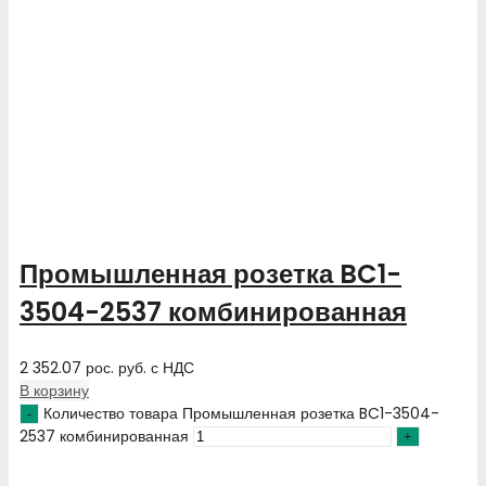
Промышленная розетка BC1-
3504-2537 комбинированная
2 352.07
рос. руб.
с НДС
В корзину
Количество товара Промышленная розетка BC1-3504-
2537 комбинированная