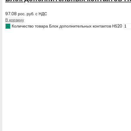
97.08
рос. руб.
с НДС
В корзину
Количество товара Блок дополнительных контактов HS20