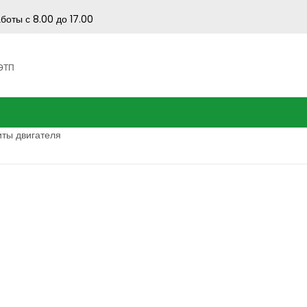
боты с 8.00 до 17.00
 ЭТП
иты двигателя