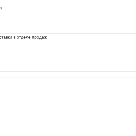
s.
ставки в отделе продаж