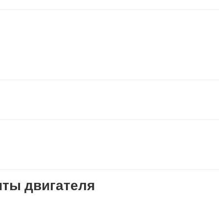
щиты двигателя