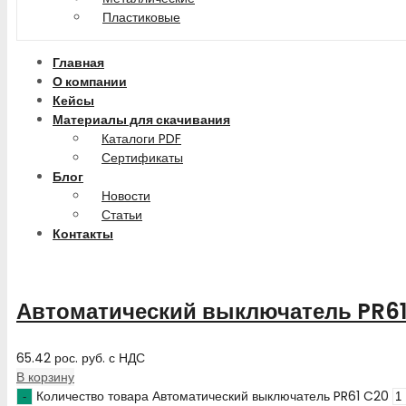
Пластиковые
Главная
О компании
Кейсы
Материалы для скачивания
Каталоги PDF
Сертификаты
Блог
Новости
Статьи
Контакты
Автоматический выключатель PR61
65.42
рос. руб.
с НДС
В корзину
Количество товара Автоматический выключатель PR61 C20