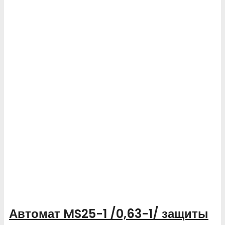
Автомат MS25-1 /0,63-1/ защиты