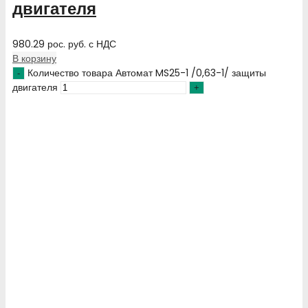
двигателя
980.29
рос. руб.
с НДС
В корзину
Количество товара Автомат MS25-1 /0,63-1/ защиты
двигателя