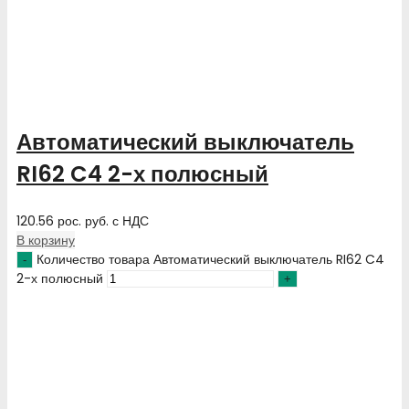
Автоматический выключатель
RI62 C4 2-х полюсный
120.56
рос. руб.
с НДС
В корзину
Количество товара Автоматический выключатель RI62 C4
2-х полюсный