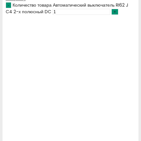
Количество товара Автоматический выключатель RI62 J
C4 2-х полюсный DC