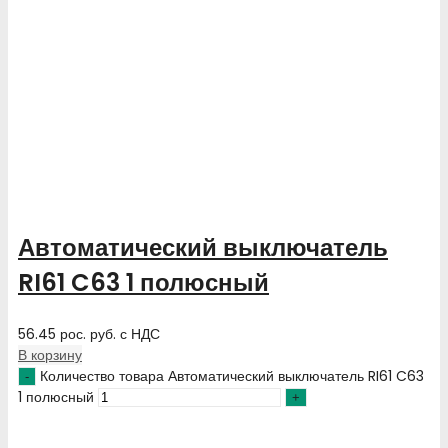
Автоматический выключатель
RI61 C63 1 полюсный
56.45
рос. руб.
с НДС
В корзину
Количество товара Автоматический выключатель RI61 C63
1 полюсный