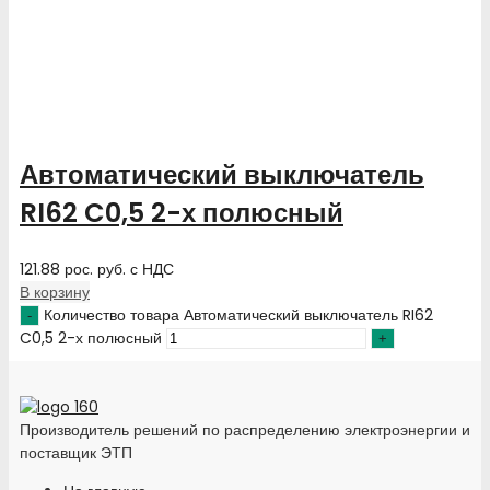
Автоматический выключатель
RI62 C0,5 2-х полюсный
121.88
рос. руб.
с НДС
В корзину
Количество товара Автоматический выключатель RI62
C0,5 2-х полюсный
Производитель решений по распределению электроэнергии и
поставщик ЭТП