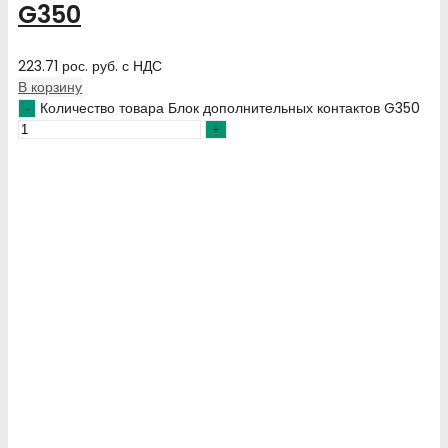
G350
223.71
рос. руб.
с НДС
В корзину
Количество товара Блок дополнительных контактов G350