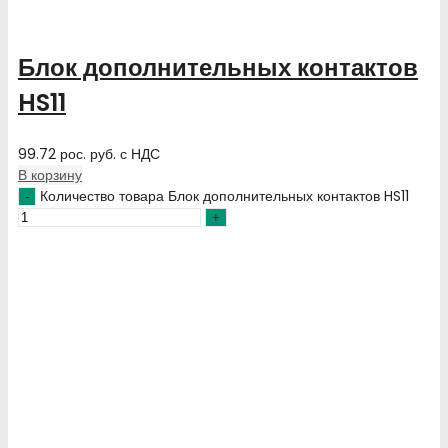
Блок дополнительных контактов
HS11
99.72
рос. руб.
с НДС
В корзину
Количество товара Блок дополнительных контактов HS11