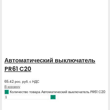
Автоматический выключатель
PR61 C20
65.42
рос. руб.
с НДС
В корзину
Количество товара Автоматический выключатель PR61 C20