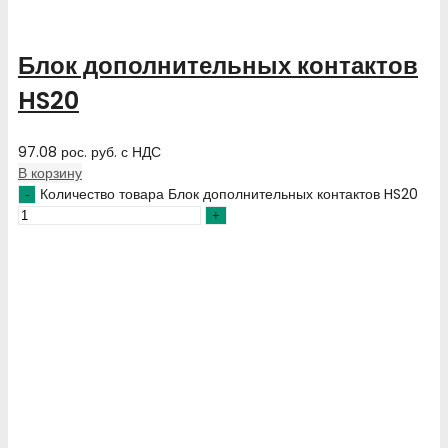
Блок дополнительных контактов
HS20
97.08
рос. руб.
с НДС
В корзину
Количество товара Блок дополнительных контактов HS20