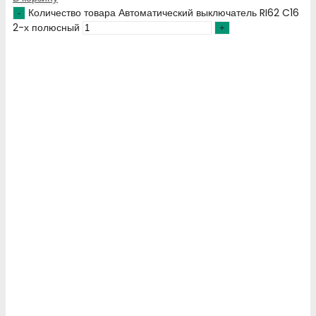
Количество товара Автоматический выключатель RI62 C16
2-х полюсный