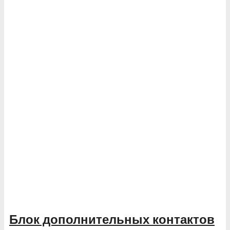
Блок дополнительных контактов