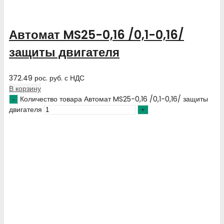
Автомат MS25-0,16 /0,1-0,16/
защиты двигателя
372.49
рос. руб.
с НДС
В корзину
Количество товара Автомат MS25-0,16 /0,1-0,16/ защиты
двигателя