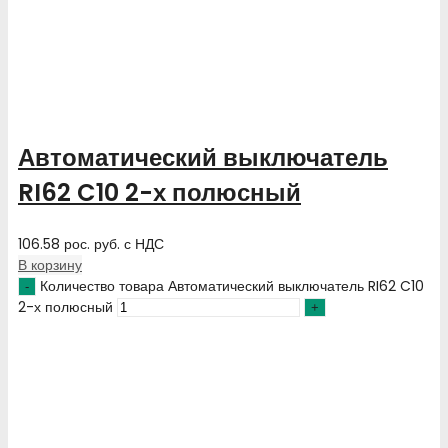
Автоматический выключатель
RI62 C10 2-х полюсный
106.58
рос. руб.
с НДС
В корзину
Количество товара Автоматический выключатель RI62 C10
2-х полюсный