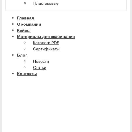
Пластиковые
Главная
О компании
Кейсы
Материалы для скачивания
Каталоги PDF
Сертификаты
Блог
Новости
Статьи
Контакты