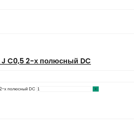
 J C0,5 2-х полюсный DC
5 2-х полюсный DC