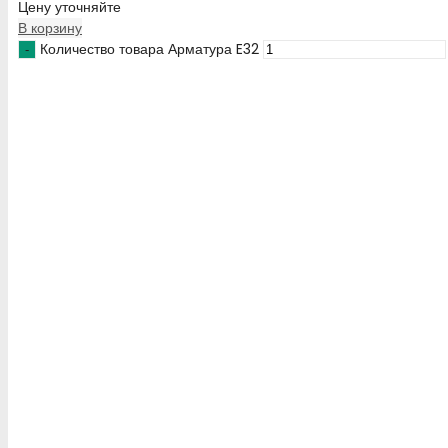
Цену уточняйте
В корзину
Количество товара Арматура E32