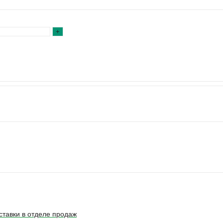
ставки в отделе продаж