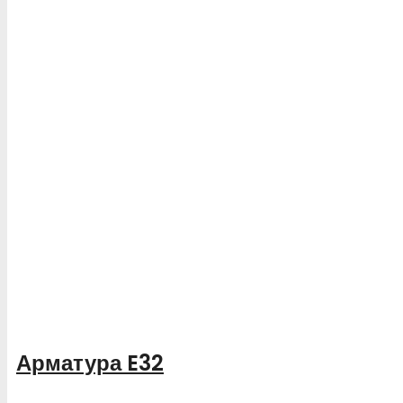
Арматура E32