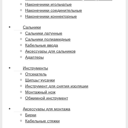
Наконечники игольчатые
Наконечники соединительные
Наконечники коннекторные
Сальники
Сальники латунные
Сальники полиамидные
Кабельные ввода
Аксессуары для сальников
Адаптеры
Инструменты
Отсекатель
Щипцы-кусачки
Инструмент для снятия изоляции
Монтажный нож
Обжимной инструмент
Аксессуары для монтажа
Бирки
Кабельные стяжки