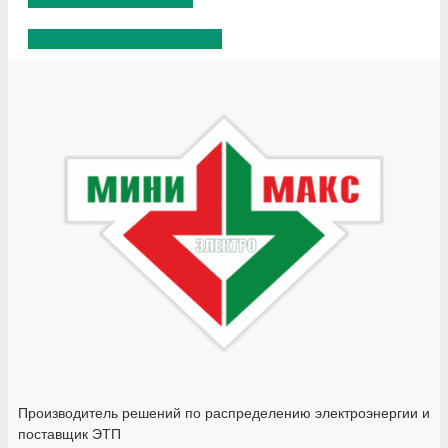
ЗАКАЗАТЬ ЧЕРЕЗ WHATSAPP
Производитель решений по распределению электроэнергии и
поставщик ЭТП