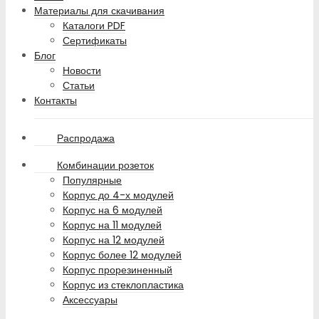
Материалы для скачивания
Каталоги PDF
Сертификаты
Блог
Новости
Статьи
Контакты
Распродажа
Комбинации розеток
Популярные
Корпус до 4-х модулей
Корпус на 6 модулей
Корпус на 11 модулей
Корпус на 12 модулей
Корпус более 12 модулей
Корпус прорезиненный
Корпус из стеклопластика
Аксессуары