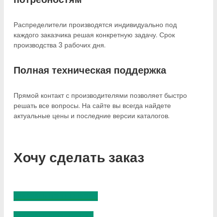
Распределители производятся индивидуально под
каждого заказчика решая конкретную задачу. Срок
производства 3 рабочих дня.
Полная техническая поддержка
Прямой контакт с производителями позволяет быстро
решать все вопросы. На сайте вы всегда найдете
актуальные цены и последние версии каталогов. ​
Хочу сделать заказ
ЗАКАЗАТЬ ПО ТЕЛЕФОНУ
ЗАКАЗАТЬ ЧЕРЕЗ E-MAIL