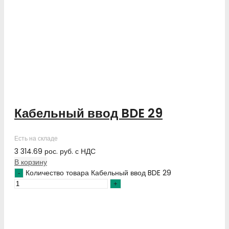
Кабельный ввод BDE 29
Есть на складе
3 314.69
рос. руб.
с НДС
В корзину
Количество товара Кабельный ввод BDE 29