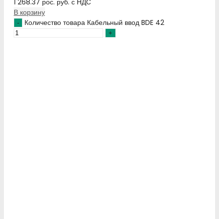
1 268.37
рос. руб.
с НДС
В корзину
Количество товара Кабельный ввод BDE 42