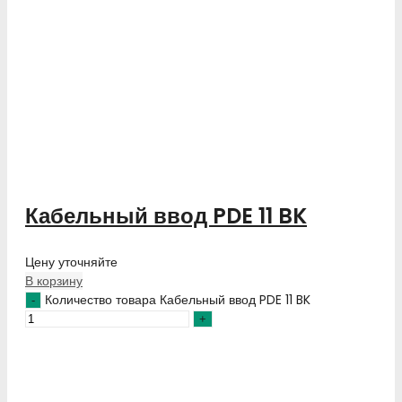
Кабельный ввод PDE 11 BK
Цену уточняйте
В корзину
Количество товара Кабельный ввод PDE 11 BK