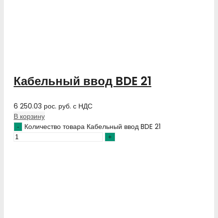
Кабельный ввод BDE 21
6 250.03
рос. руб.
с НДС
В корзину
Количество товара Кабельный ввод BDE 21