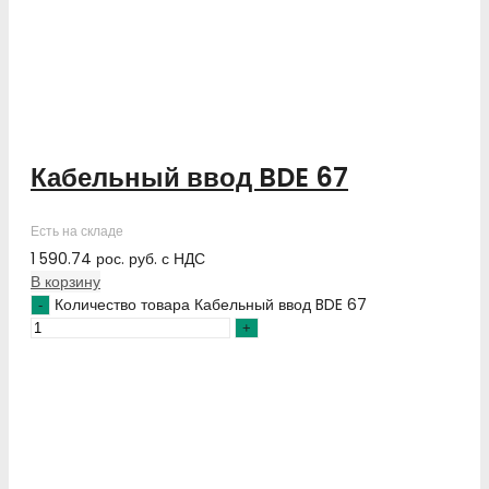
Кабельный ввод BDE 67
Есть на складе
1 590.74
рос. руб.
с НДС
В корзину
Количество товара Кабельный ввод BDE 67