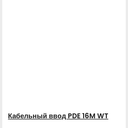
Кабельный ввод PDE 16M WT