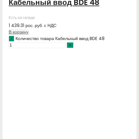
Кабельный ввод BDE 48
Есть на складе
1 439.31
рос. руб.
с НДС
В корзину
Количество товара Кабельный ввод BDE 48