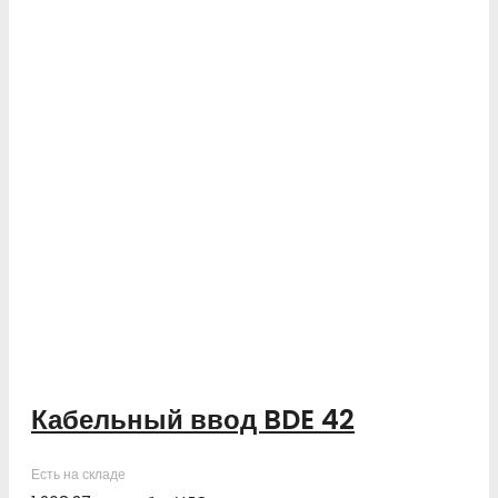
Кабельный ввод BDE 42
Есть на складе