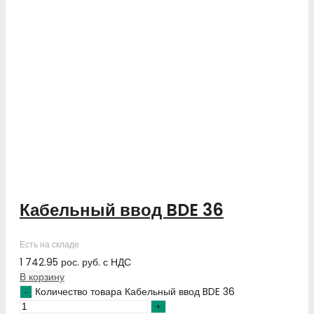
Кабельный ввод BDE 36
Есть на складе
1 742.95
рос. руб.
с НДС
В корзину
Количество товара Кабельный ввод BDE 36