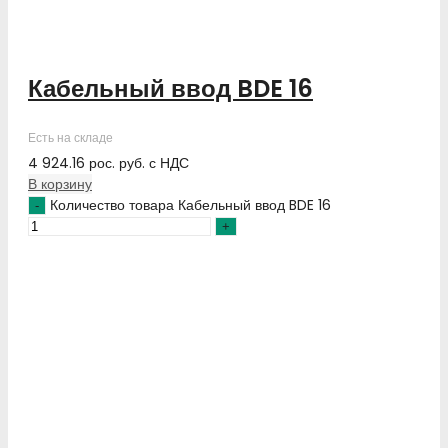
Кабельный ввод BDE 16
Есть на складе
4 924.16
рос. руб.
с НДС
В корзину
Количество товара Кабельный ввод BDE 16