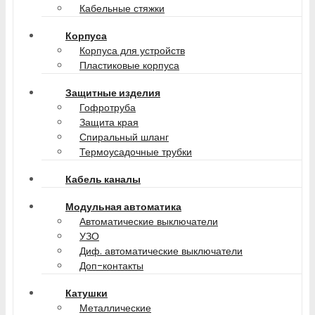
Кабельные стяжки
Корпуса
Корпуса для устройств
Пластиковые корпуса
Защитные изделия
Гофротруба
Защита края
Спиральный шланг
Термоусадочные трубки
Кабель каналы
Модульная автоматика
Автоматические выключатели
УЗО
Диф. автоматические выключатели
Доп-контакты
Катушки
Металлические