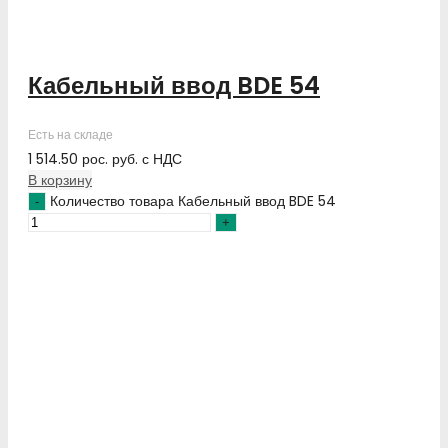
Кабельный ввод BDE 54
Есть на складе
1 514.50
рос. руб.
с НДС
В корзину
Количество товара Кабельный ввод BDE 54