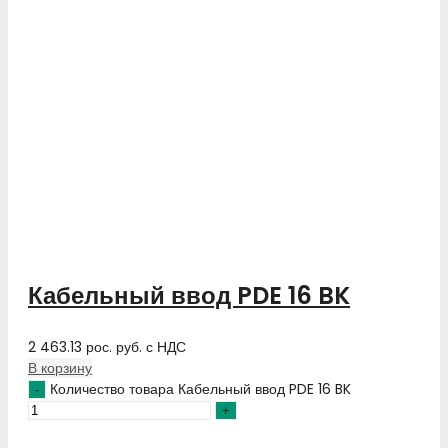
Кабельный ввод PDE 16 BK
2 463.13
рос. руб.
с НДС
В корзину
Количество товара Кабельный ввод PDE 16 BK