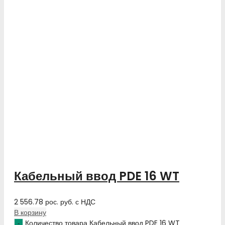
Кабельный ввод PDE 16 WT
2 556.78
рос. руб.
с НДС
В корзину
Количество товара Кабельный ввод PDE 16 WT