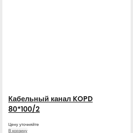
Кабельный канал KOPD
80*100/2
Цену уточняйте
В корзину