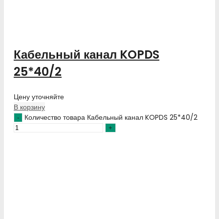
Кабельный канал KOPDS
25*40/2
Цену уточняйте
В корзину
Количество товара Кабельный канал KOPDS 25*40/2