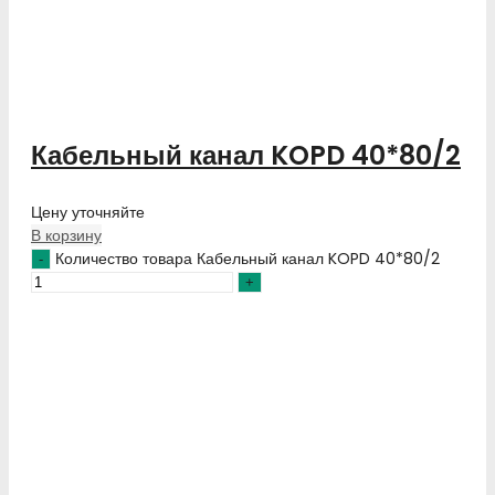
Кабельный канал KOPD 40*80/2
Цену уточняйте
В корзину
Количество товара Кабельный канал KOPD 40*80/2