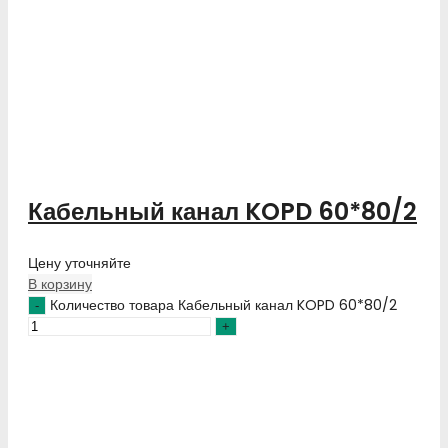
Кабельный канал KOPD 60*80/2
Цену уточняйте
В корзину
Количество товара Кабельный канал KOPD 60*80/2