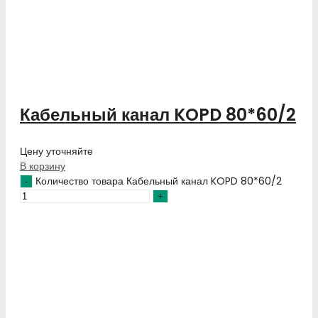
Кабельный канал KOPD 80*60/2
Цену уточняйте
В корзину
Количество товара Кабельный канал KOPD 80*60/2