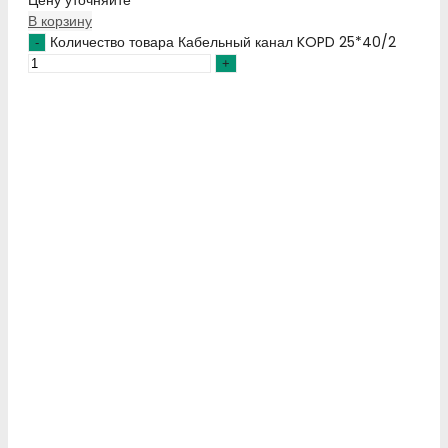
Цену уточняйте
В корзину
Количество товара Кабельный канал KOPD 25*40/2