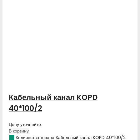
Кабельный канал KOPD
40*100/2
Цену уточняйте
В корзину
Количество товара Кабельный канал KOPD 40*100/2