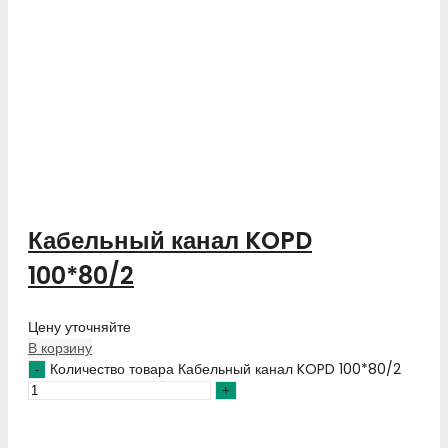
Кабельный канал KOPD
100*80/2
Цену уточняйте
В корзину
Количество товара Кабельный канал KOPD 100*80/2