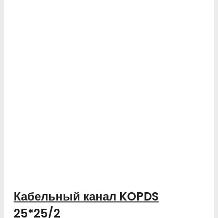
Кабельный канал KOPDS
25*25/2