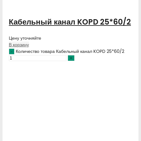
Кабельный канал KOPD 25*60/2
Цену уточняйте
В корзину
Количество товара Кабельный канал KOPD 25*60/2