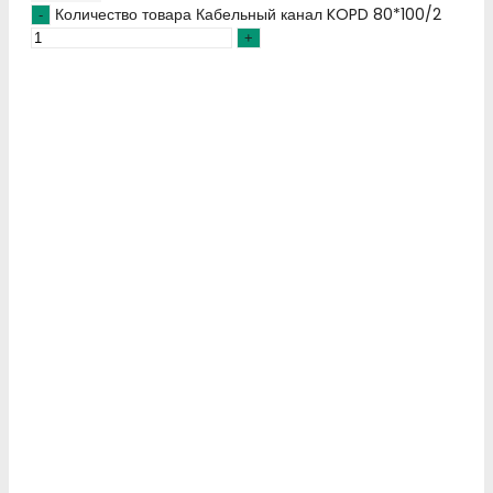
Количество товара Кабельный канал KOPD 80*100/2