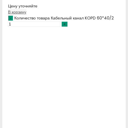
Цену уточняйте
В корзину
Количество товара Кабельный канал KOPD 60*40/2