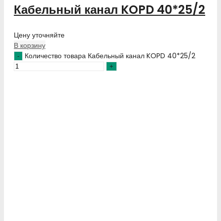
Кабельный канал KOPD 40*25/2
Цену уточняйте
В корзину
Количество товара Кабельный канал KOPD 40*25/2