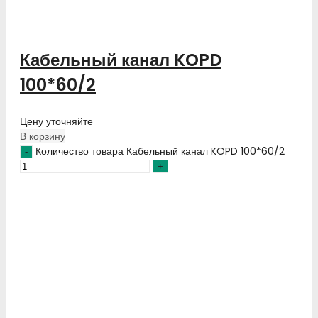
Кабельный канал KOPD
100*60/2
Цену уточняйте
В корзину
Количество товара Кабельный канал KOPD 100*60/2