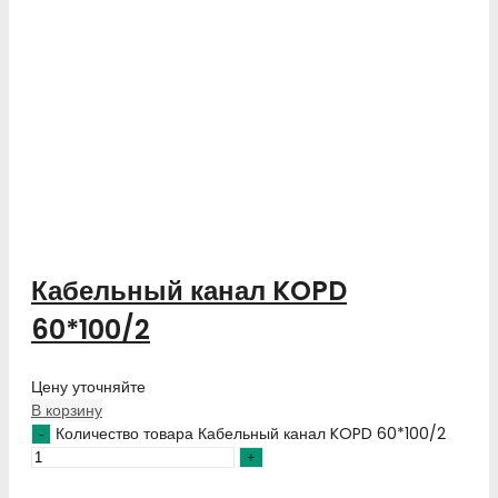
Кабельный канал KOPD
60*100/2
Цену уточняйте
В корзину
Количество товара Кабельный канал KOPD 60*100/2