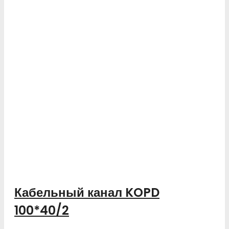
Кабельный канал KOPD
100*40/2