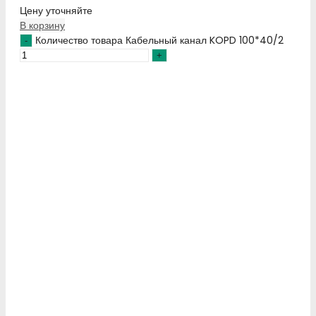
Цену уточняйте
В корзину
Количество товара Кабельный канал KOPD 100*40/2