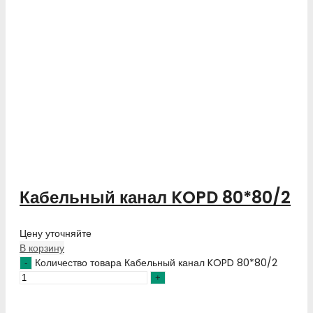
Кабельный канал KOPD 80*80/2
Цену уточняйте
В корзину
Количество товара Кабельный канал KOPD 80*80/2