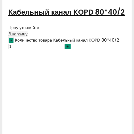
Кабельный канал KOPD 80*40/2
Цену уточняйте
В корзину
Количество товара Кабельный канал KOPD 80*40/2