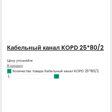
Кабельный канал KOPD 25*80/2
Цену уточняйте
В корзину
Количество товара Кабельный канал KOPD 25*80/2