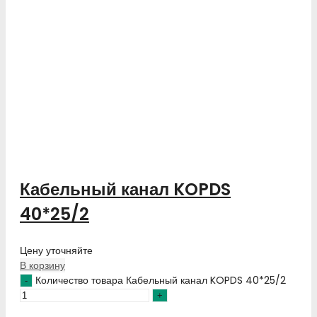
Кабельный канал KOPDS
40*25/2
Цену уточняйте
В корзину
Количество товара Кабельный канал KOPDS 40*25/2