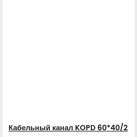
Кабельный канал KOPD 60*40/2