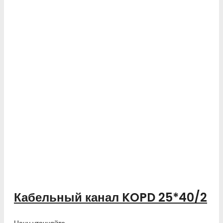
Кабельный канал KOPD 25*40/2