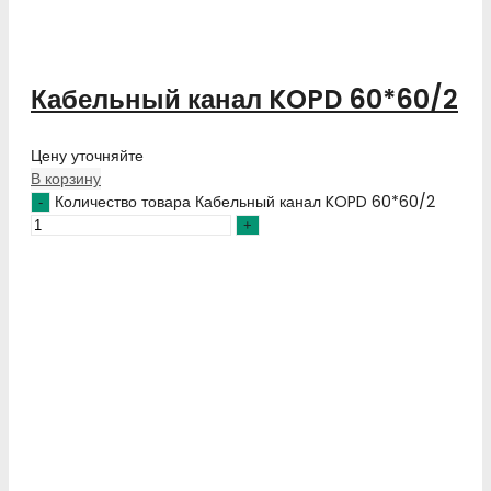
Кабельный канал KOPD 60*60/2
Цену уточняйте
В корзину
Количество товара Кабельный канал KOPD 60*60/2