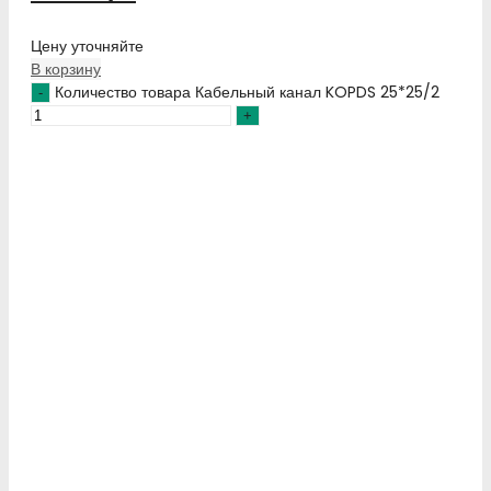
Цену уточняйте
В корзину
Количество товара Кабельный канал KOPDS 25*25/2