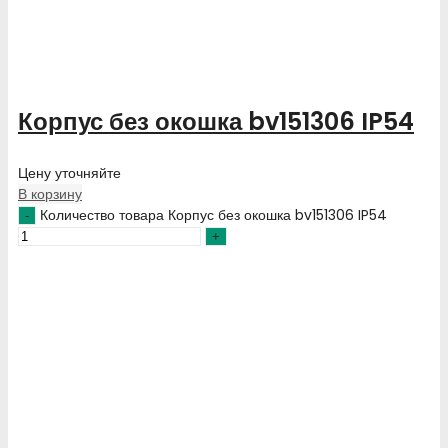
Корпус без окошка bv151306 IP54
Цену уточняйте
В корзину
Количество товара Корпус без окошка bv151306 IP54