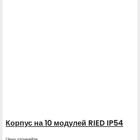
Корпус на 10 модулей RIED IP54
Цену уточняйте