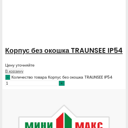
Корпус без окошка TRAUNSEE IP54
Цену уточняйте
В корзину
Количество товара Корпус без окошка TRAUNSEE IP54