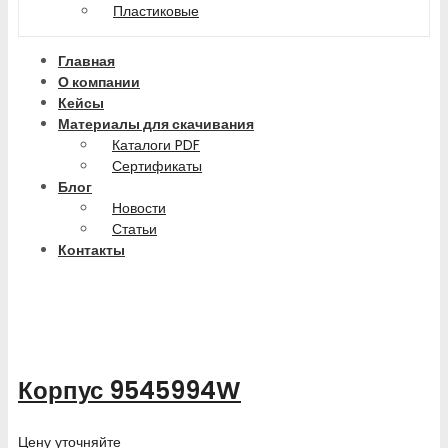
Пластиковые
Главная
О компании
Кейсы
Материалы для скачивания
Каталоги PDF
Сертификаты
Блог
Новости
Статьи
Контакты
Корпус 9545994W
Цену уточняйте