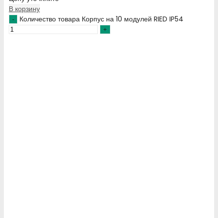
В корзину
Количество товара Корпус на 10 модулей RIED IP54