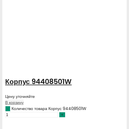
Корпус 94408501W
Цену уточняйте
В корзину
Количество товара Корпус 94408501W