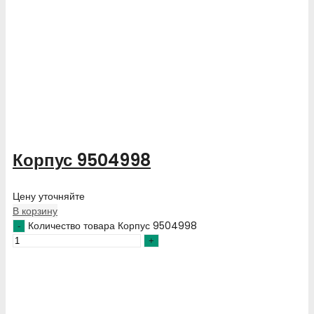
Корпус 9504998
Цену уточняйте
В корзину
Количество товара Корпус 9504998