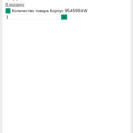
В корзину
Количество товара Корпус 9545994W