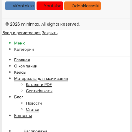
VKontakte
Youtube
Odnoklassniki
© 2026 minimax. All Rights Reserved.
Вход и регистрация
Закрыть
Меню
Категории
Главная
О компании
Кейсы
Материалы для скачивания
Каталоги PDF
Сертификаты
Блог
Новости
Статьи
Контакты
Распродажа