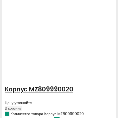
Корпус MZ809990020
Цену уточняйте
В корзину
Количество товара Корпус MZ809990020