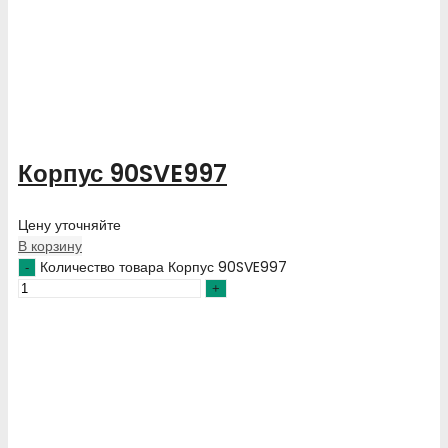
Корпус 90SVE997
Цену уточняйте
В корзину
Количество товара Корпус 90SVE997