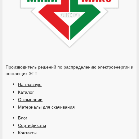
Производитель решений по распределению электроэнергии и
поставщик ЭТП
На главную
Каталог
О компании
Материалы для скачивания
Блог
Сертификаты
Контакты