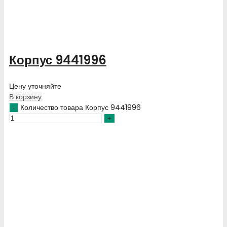
Корпус 9441996
Цену уточняйте
В корзину
Количество товара Корпус 9441996