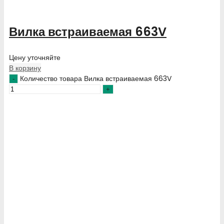
Вилка встраиваемая 663V
Цену уточняйте
В корзину
Количество товара Вилка встраиваемая 663V