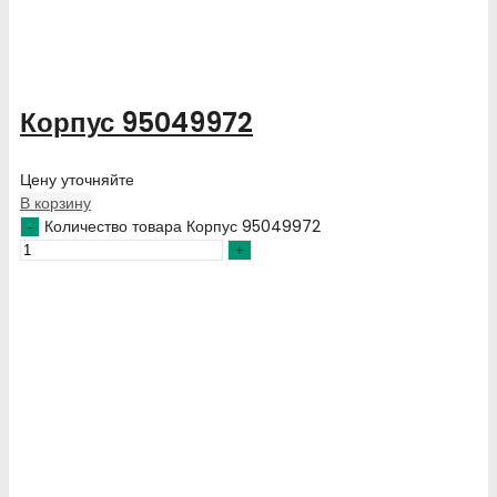
Корпус 95049972
Цену уточняйте
В корзину
Количество товара Корпус 95049972