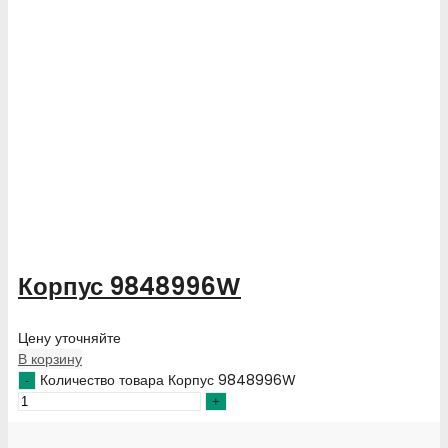
Корпус 9848996W
Цену уточняйте
В корзину
Количество товара Корпус 9848996W