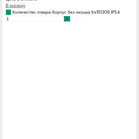
В корзину
Количество товара Корпус без окошка bv151306 IP54