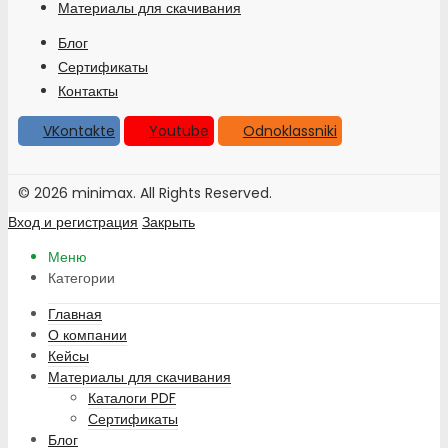
Материалы для скачивания
Блог
Сертификаты
Контакты
VKontakte
Youtube
Odnoklassniki
© 2026 minimax. All Rights Reserved.
Вход и регистрация
Закрыть
Меню
Категории
Главная
О компании
Кейсы
Материалы для скачивания
Каталоги PDF
Сертификаты
Блог