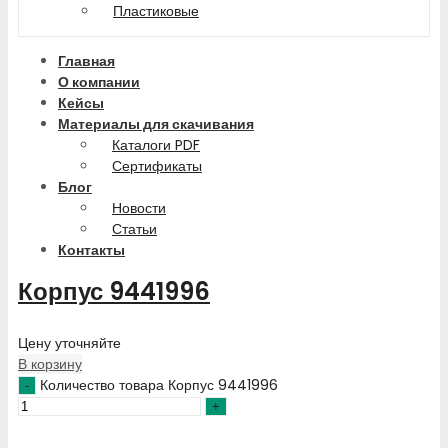
Пластиковые
Главная
О компании
Кейсы
Материалы для скачивания
Каталоги PDF
Сертификаты
Блог
Новости
Статьи
Контакты
Корпус 9441996
Цену уточняйте
В корзину
Количество товара Корпус 9441996