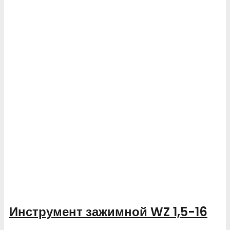
Инструмент зажимной WZ 1,5-16