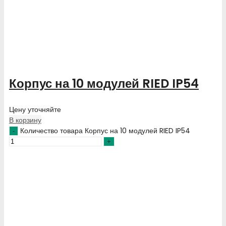
Корпус на 10 модулей RIED IP54
Цену уточняйте
В корзину
Количество товара Корпус на 10 модулей RIED IP54