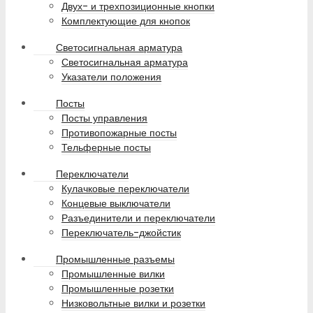
Двух- и трехпозиционные кнопки
Комплектующие для кнопок
Светосигнальная арматура
Светосигнальная арматура
Указатели положения
Посты
Посты управления
Противопожарные посты
Тельферные посты
Переключатели
Кулачковые переключатели
Концевые выключатели
Разъединители и переключатели
Переключатель-джойстик
Промышленные разъемы
Промышленные вилки
Промышленные розетки
Низковольтные вилки и розетки