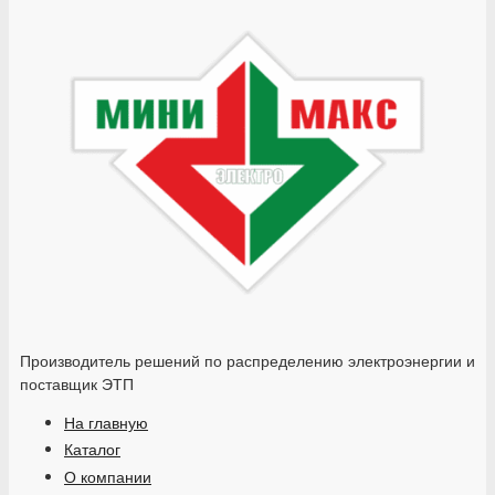
Производитель решений по распределению электроэнергии и
поставщик ЭТП
На главную
Каталог
О компании