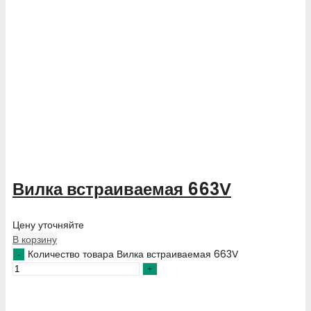
Вилка встраиваемая 663V
Цену уточняйте
В корзину
Количество товара Вилка встраиваемая 663V