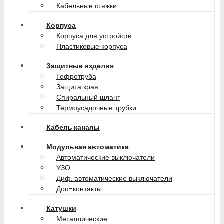
Кабельные стяжки
Корпуса
Корпуса для устройств
Пластиковые корпуса
Защитные изделия
Гофротруба
Защита края
Спиральный шланг
Термоусадочные трубки
Кабель каналы
Модульная автоматика
Автоматические выключатели
УЗО
Диф. автоматические выключатели
Доп-контакты
Катушки
Металлические