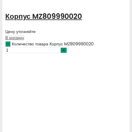
Корпус MZ809990020
Цену уточняйте
В корзину
Количество товара Корпус MZ809990020