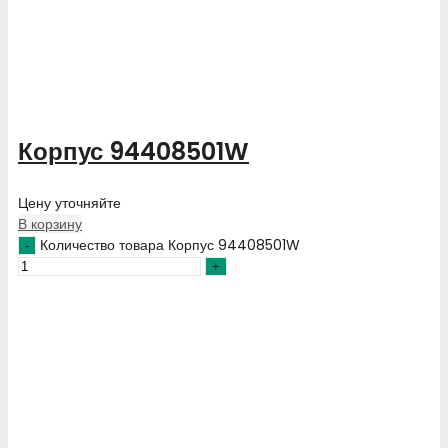
Корпус 94408501W
Цену уточняйте
В корзину
Количество товара Корпус 94408501W