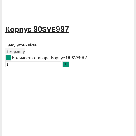
Корпус 90SVE997
Цену уточняйте
В корзину
Количество товара Корпус 90SVE997