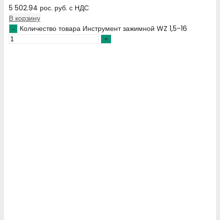
5 502.94
рос. руб.
с НДС
В корзину
Количество товара Инструмент зажимной WZ 1,5-16