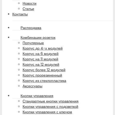
Новости
Статьи
Контакты
Распродажа
Комбинации розеток
Популярные
Корпус до 4-х модулей
Корпус на 6 модулей
Корпус на 11 модулей
Корпус на 12 модулей
Корпус более 12 модулей
Корпус прорезиненный
Корпус из стеклопластика
Аксессуары
Кнопки управления
Стандартные кнопки управления
Кнопки управления с подсветкой
Кнопки управления с ключом