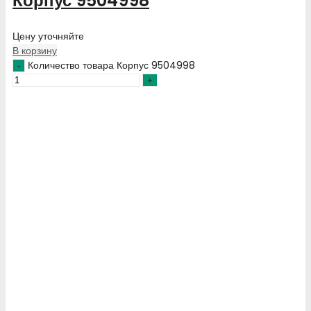
Корпус 9504998
Цену уточняйте
В корзину
Количество товара Корпус 9504998