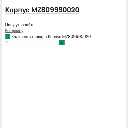
Корпус MZ809990020
Цену уточняйте
В корзину
Количество товара Корпус MZ809990020