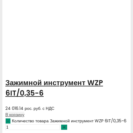
Зажимной инструмент WZP
6IT/0,35-6
24 016.14
рос. руб.
с НДС
В корзину
Количество товара Зажимной инструмент WZP 6IT/0,35-6