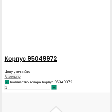
Корпус 95049972
Цену уточняйте
В корзину
Количество товара Корпус 95049972