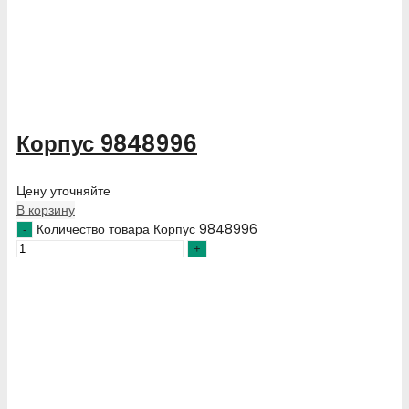
Корпус 9848996
Цену уточняйте
В корзину
Количество товара Корпус 9848996