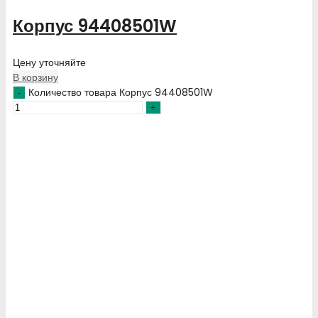
Корпус 94408501W
Цену уточняйте
В корзину
Количество товара Корпус 94408501W