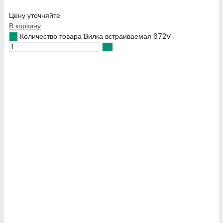
Цену уточняйте
В корзину
Количество товара Вилка встраиваемая 672V