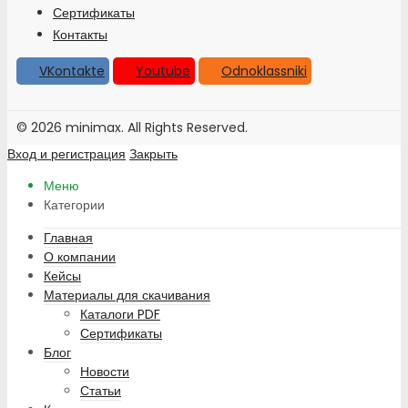
Сертификаты
Контакты
VKontakte
Youtube
Odnoklassniki
© 2026 minimax. All Rights Reserved.
Вход и регистрация
Закрыть
Меню
Категории
Главная
О компании
Кейсы
Материалы для скачивания
Каталоги PDF
Сертификаты
Блог
Новости
Статьи