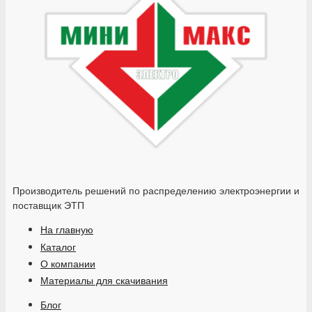
Производитель решений по распределению электроэнергии и
поставщик ЭТП
На главную
Каталог
О компании
Материалы для скачивания
Блог