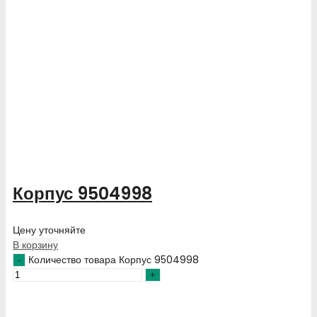
Корпус 9504998
Цену уточняйте
В корзину
Количество товара Корпус 9504998