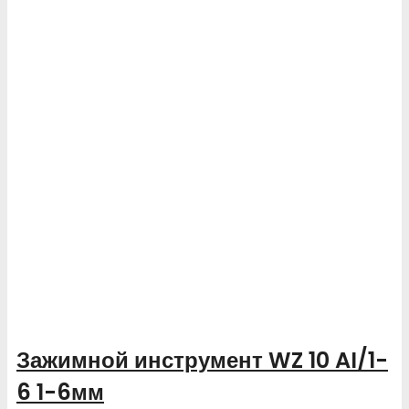
Зажимной инструмент WZ 10 AI/1-
6 1-6мм