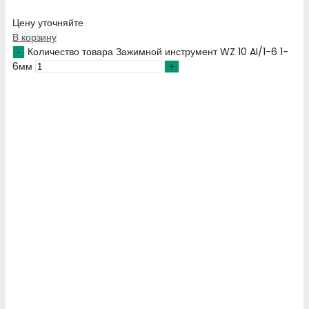
Цену уточняйте
В корзину
Количество товара Зажимной инструмент WZ 10 AI/1-6 1-
6мм