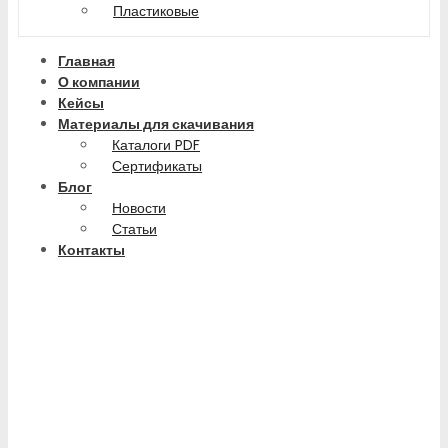
Пластиковые
Главная
О компании
Кейсы
Материалы для скачивания
Каталоги PDF
Сертификаты
Блог
Новости
Статьи
Контакты