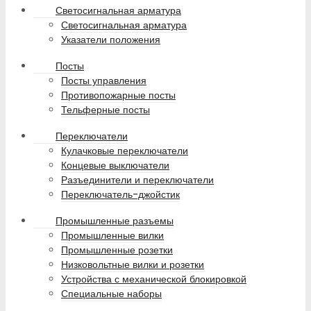
Светосигнальная арматура
Светосигнальная арматура
Указатели положения
Посты
Посты управления
Противопожарные посты
Тельферные посты
Переключатели
Кулачковые переключатели
Концевые выключатели
Разъединители и переключатели
Переключатель-джойстик
Промышленные разъемы
Промышленные вилки
Промышленные розетки
Низковольтные вилки и розетки
Устройства с механической блокировкой
Специальные наборы