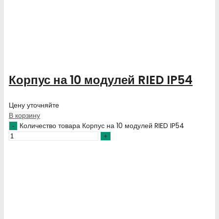
Корпус на 10 модулей RIED IP54
Цену уточняйте
В корзину
Количество товара Корпус на 10 модулей RIED IP54