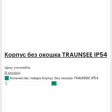
Корпус без окошка TRAUNSEE IP54
Цену уточняйте
В корзину
Количество товара Корпус без окошка TRAUNSEE IP54