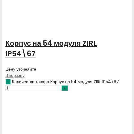
Корпус на 54 модуля ZIRL
IP54\67
Цену уточняйте
В корзину
Количество товара Корпус на 54 модуля ZIRL IP54\67