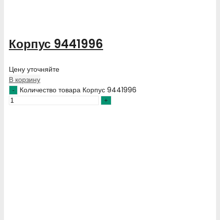
Корпус 9441996
Цену уточняйте
В корзину
Количество товара Корпус 9441996