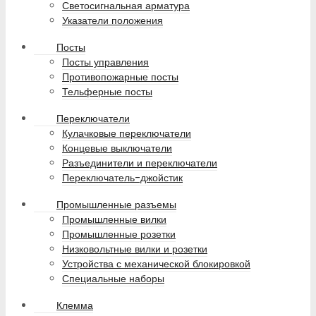
Светосигнальная арматура
Указатели положения
Посты
Посты управления
Противопожарные посты
Тельферные посты
Переключатели
Кулачковые переключатели
Концевые выключатели
Разъединители и переключатели
Переключатель-джойстик
Промышленные разъемы
Промышленные вилки
Промышленные розетки
Низковольтные вилки и розетки
Устройства с механической блокировкой
Специальные наборы
Клемма