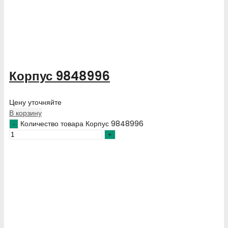
Корпус 9848996
Цену уточняйте
В корзину
Количество товара Корпус 9848996