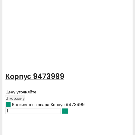
Корпус 9473999
Цену уточняйте
В корзину
Количество товара Корпус 9473999