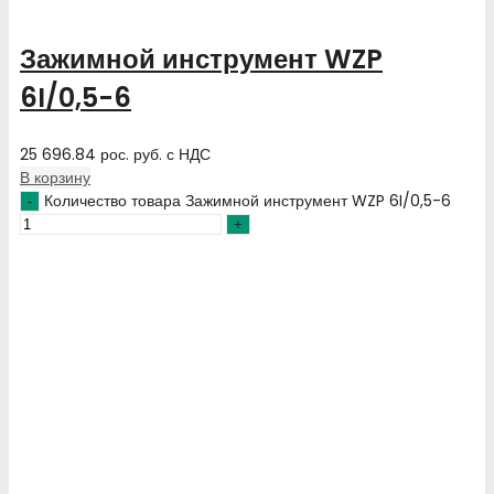
Зажимной инструмент WZP
6I/0,5-6
25 696.84
рос. руб.
с НДС
В корзину
Количество товара Зажимной инструмент WZP 6I/0,5-6