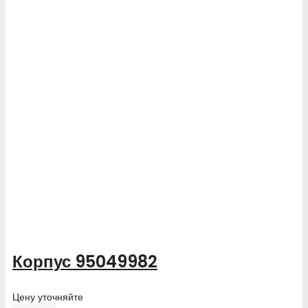
Корпус 95049982
Цену уточняйте