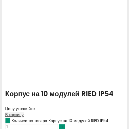
Корпус на 10 модулей RIED IP54
Цену уточняйте
В корзину
Количество товара Корпус на 10 модулей RIED IP54