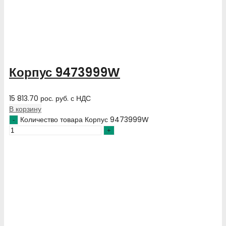
Корпус 9473999W
15 813.70
рос. руб.
с НДС
В корзину
Количество товара Корпус 9473999W