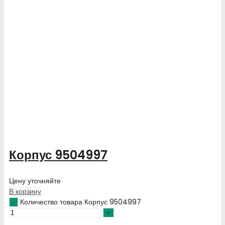
Корпус 9504997
Цену уточняйте
В корзину
Количество товара Корпус 9504997