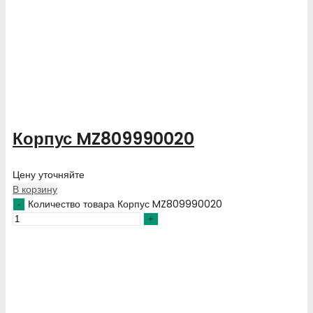
Корпус MZ809990020
Цену уточняйте
В корзину
Количество товара Корпус MZ809990020