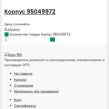
Корпус 95049972
Цену уточняйте
В корзину
Количество товара Корпус 95049972
Производитель решений по распределению электроэнергии и
поставщик ЭТП
На главную
Каталог
О компании
Материалы для скачивания
Блог
Сертификаты