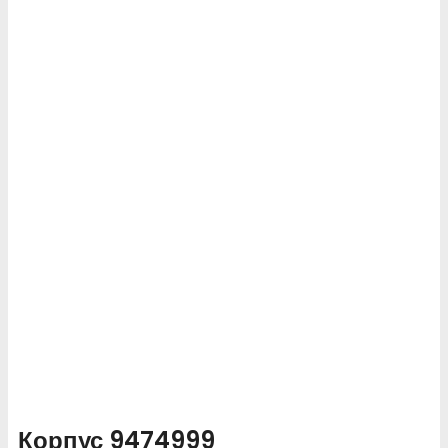
Корпус 9474999