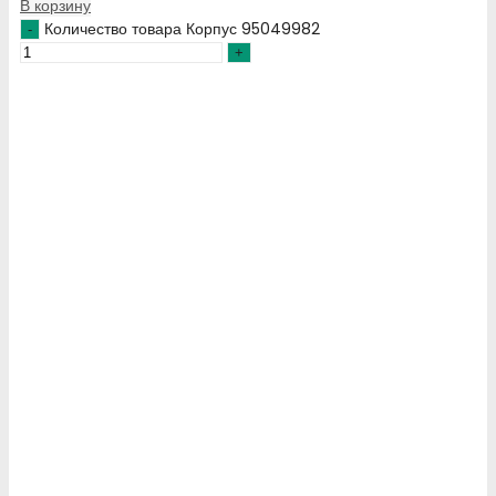
В корзину
Количество товара Корпус 95049982