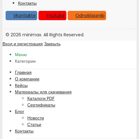
Контакты
VKontakte
Youtube
Odnoklassniki
© 2026 minimax. All Rights Reserved.
Вход и регистрация
Закрыть
Меню
Категории
Главная
О компании
Кейсы
Материалы для скачивания
Каталоги PDF
Сертификаты
Блог
Новости
Статьи
Контакты