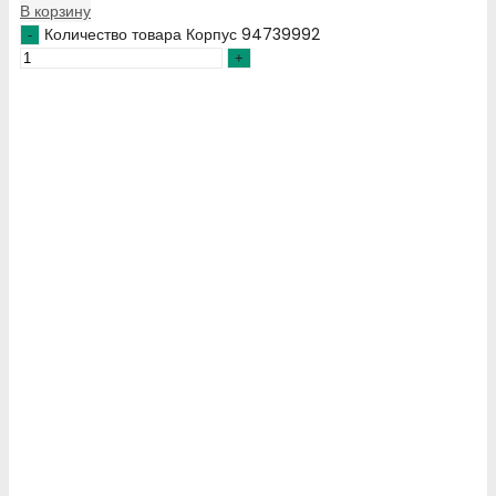
В корзину
Количество товара Корпус 94739992