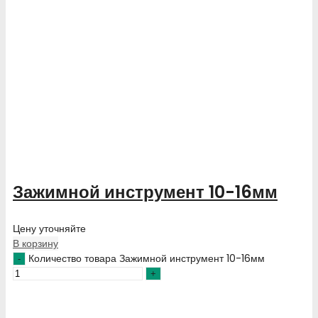
Зажимной инструмент 10-16мм
Цену уточняйте
В корзину
Количество товара Зажимной инструмент 10-16мм