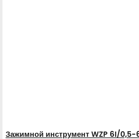
Зажимной инструмент WZP 6I/0,5-