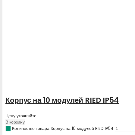
Корпус на 10 модулей RIED IP54
Цену уточняйте
В корзину
Количество товара Корпус на 10 модулей RIED IP54