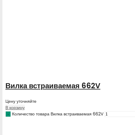
Вилка встраиваемая 662V
Цену уточняйте
В корзину
Количество товара Вилка встраиваемая 662V