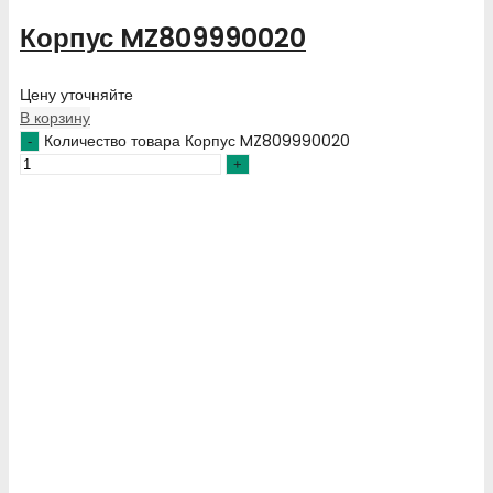
Корпус MZ809990020
Цену уточняйте
В корзину
Количество товара Корпус MZ809990020