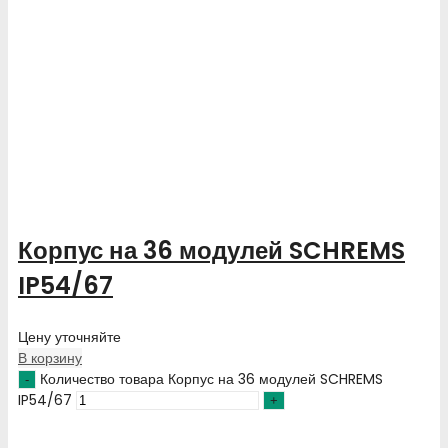
Корпус на 36 модулей SCHREMS
IP54/67
Цену уточняйте
В корзину
Количество товара Корпус на 36 модулей SCHREMS
IP54/67