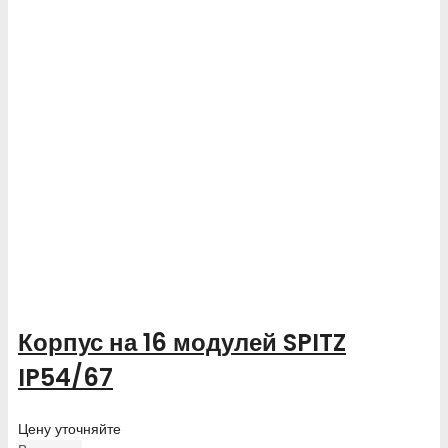
Корпус на 16 модулей SPITZ
IP54/67
Цену уточняйте