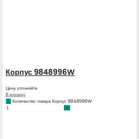
Корпус 9848996W
Цену уточняйте
В корзину
Количество товара Корпус 9848996W