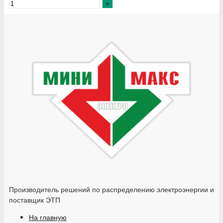
Производитель решений по распределению электроэнергии и
поставщик ЭТП
На главную