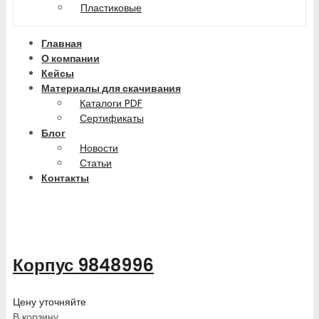
Пластиковые
Главная
О компании
Кейсы
Материалы для скачивания
Каталоги PDF
Сертификаты
Блог
Новости
Статьи
Контакты
Корпус 9848996
Цену уточняйте
В корзину