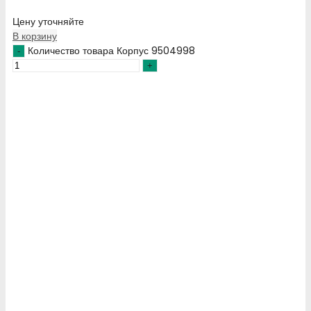
Цену уточняйте
В корзину
Количество товара Корпус 9504998