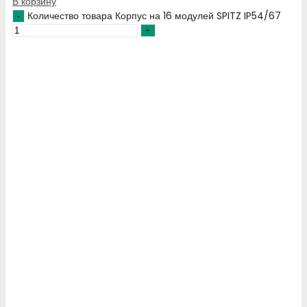
В корзину
Количество товара Корпус на 16 модулей SPITZ IP54/67