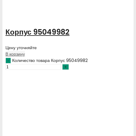
Корпус 95049982
Цену уточняйте
В корзину
Количество товара Корпус 95049982