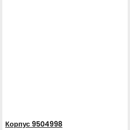
Корпус 9504998