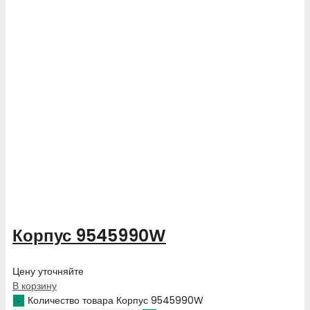
Корпус 9545990W
Цену уточняйте
В корзину
Количество товара Корпус 9545990W