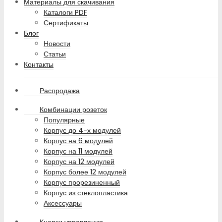
Материалы для скачивания
Каталоги PDF
Сертификаты
Блог
Новости
Статьи
Контакты
Распродажа
Комбинации розеток
Популярные
Корпус до 4-х модулей
Корпус на 6 модулей
Корпус на 11 модулей
Корпус на 12 модулей
Корпус более 12 модулей
Корпус прорезиненный
Корпус из стеклопластика
Аксессуары