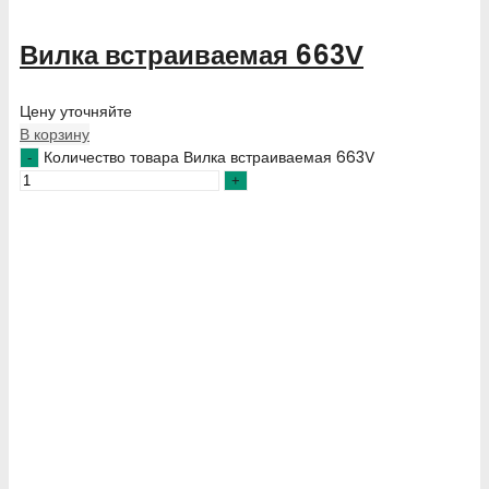
Вилка встраиваемая 663V
Цену уточняйте
В корзину
Количество товара Вилка встраиваемая 663V