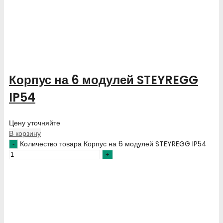
Корпус на 6 модулей STEYREGG
IP54
Цену уточняйте
В корзину
Количество товара Корпус на 6 модулей STEYREGG IP54