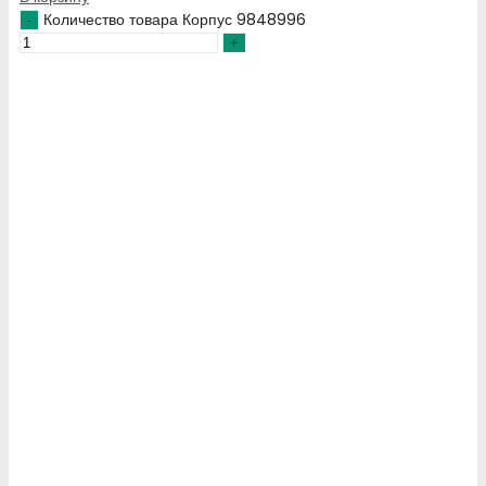
Количество товара Корпус 9848996