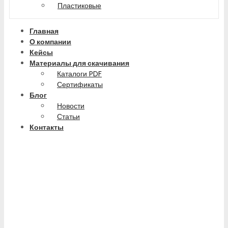
Пластиковые
Главная
О компании
Кейсы
Материалы для скачивания
Каталоги PDF
Сертификаты
Блог
Новости
Статьи
Контакты