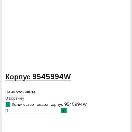
Корпус 9545994W
Цену уточняйте
В корзину
Количество товара Корпус 9545994W