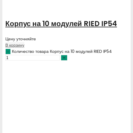
Корпус на 10 модулей RIED IP54
Цену уточняйте
В корзину
Количество товара Корпус на 10 модулей RIED IP54