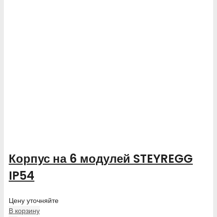
Корпус на 6 модулей STEYREGG
IP54
Цену уточняйте
В корзину