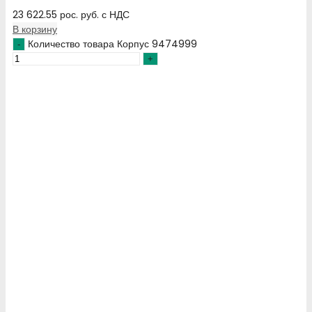
23 622.55
рос. руб.
с НДС
В корзину
Количество товара Корпус 9474999