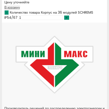
Цену уточняйте
В корзину
Количество товара Корпус на 36 модулей SCHREMS
IP54/67
Производитель решений по распределению электроэнергии и