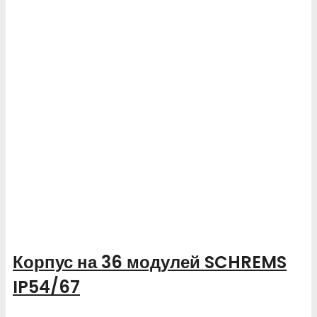
Корпус на 36 модулей SCHREMS
IP54/67