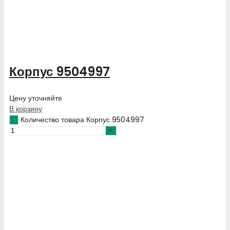
Корпус 9504997
Цену уточняйте
В корзину
Количество товара Корпус 9504997