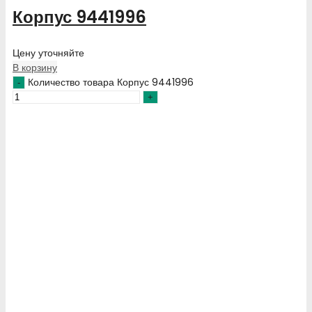
Корпус 9441996
Цену уточняйте
В корзину
Количество товара Корпус 9441996