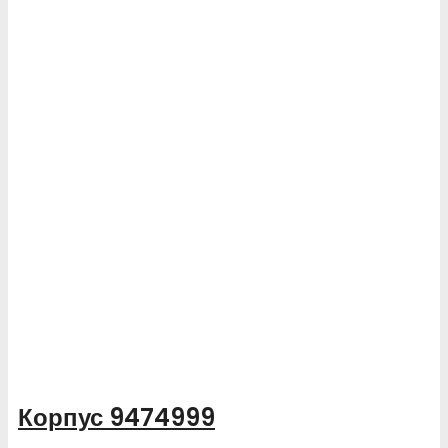
Корпус 9474999