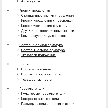
Аксессуары
Кнопки управления
Стандартные кнопки управления
Кнопки управления с подсветкой
Кнопки управления с ключом
Двух- и трехпозиционные кнопки
Комплектующие для кнопок
Светосигнальная арматура
Светосигнальная арматура
Указатели положения
Посты
Посты управления
Противопожарные посты
Тельферные посты
Переключатели
Кулачковые переключатели
Концевые выключатели
Разъединители и переключатели