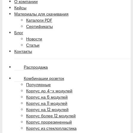
О компании
Кейсы
Материалы для скачивания
Каталоги PDF
Сертификаты
Блог
Новости
Статьи
Контакты
Распродажа
Комбинации розеток
Популярные
Корпус до 4-х модулей
Корпус на 6 модулей
Корпус на 11 модулей
Корпус на 12 модулей
Корпус более 12 модулей
Корпус прорезиненный
Корпус из стеклопластика