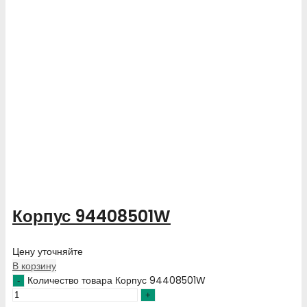
Корпус 94408501W
Цену уточняйте
В корзину
Количество товара Корпус 94408501W