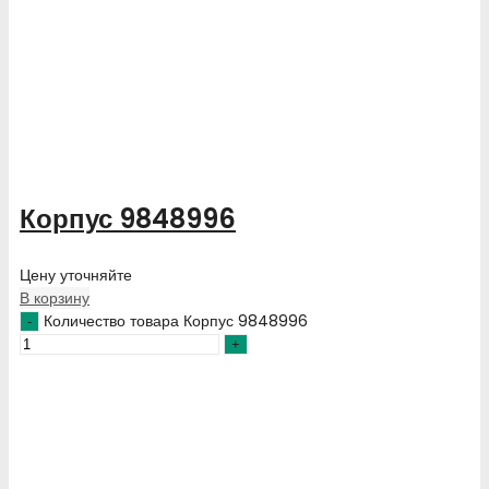
Корпус 9848996
Цену уточняйте
В корзину
Количество товара Корпус 9848996