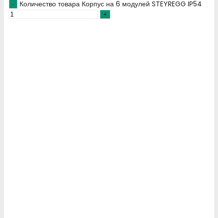
Количество товара Корпус на 6 модулей STEYREGG IP54