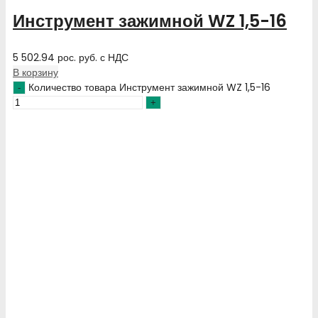
Инструмент зажимной WZ 1,5-16
5 502.94
рос. руб.
с НДС
В корзину
Количество товара Инструмент зажимной WZ 1,5-16