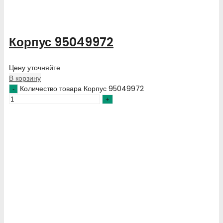
Корпус 95049972
Цену уточняйте
В корзину
Количество товара Корпус 95049972