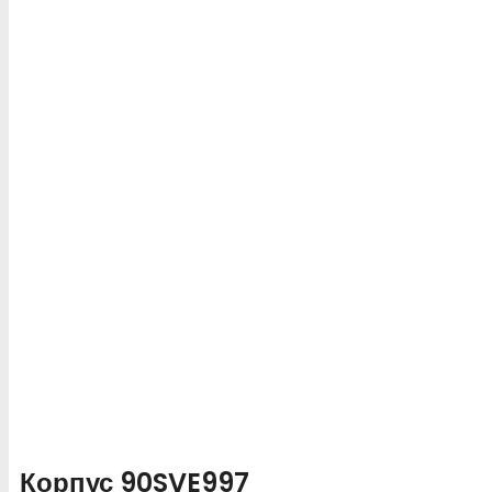
Корпус 90SVE997