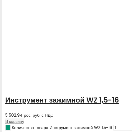
Инструмент зажимной WZ 1,5-16
5 502.94
рос. руб.
с НДС
В корзину
Количество товара Инструмент зажимной WZ 1,5-16