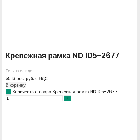
Крепежная рамка ND 105-2677
Есть на складе
55.13
рос. руб.
с НДС
В корзину
Количество товара Крепежная рамка ND 105-2677