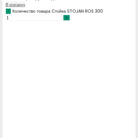
В корзину
Количество товара Стойка STOJAN ROS 300