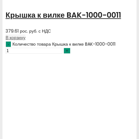
Крышка к вилке BAK-1000-0011
379.61
рос. руб.
с НДС
В корзину
Количество товара Крышка к вилке BAK-1000-0011