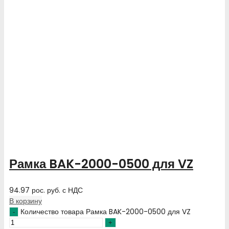
Рамка BAK-2000-0500 для VZ
94.97
рос. руб.
с НДС
В корзину
Количество товара Рамка BAK-2000-0500 для VZ