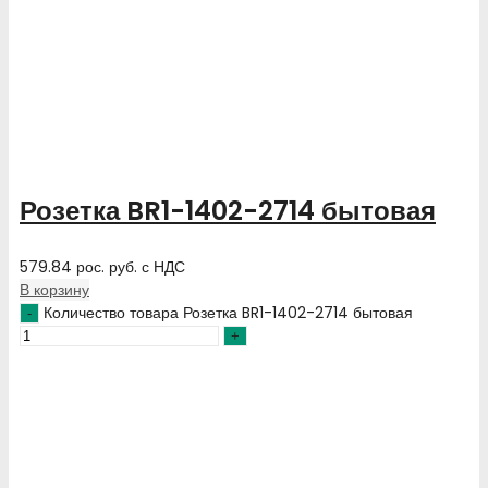
Розетка BR1-1402-2714 бытовая
579.84
рос. руб.
с НДС
В корзину
Количество товара Розетка BR1-1402-2714 бытовая