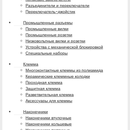
Разъединители и переключатели
Переключатель-джойстик
Промышленные разъемы
Промышленные вилки
Промышленные розетки
Низковольтные вилки и розетки
Устройства с механической блокировкой
Специальные наборы
Клемма
Многоконтактные клеммы из полиамида
Керамические клеммные колодки
Проходная клемма
Защитная клемма
Разветвительная клемма
Аксессуары для клеммы
Наконечники
Наконечники втулочные
Наконечники кольцевые