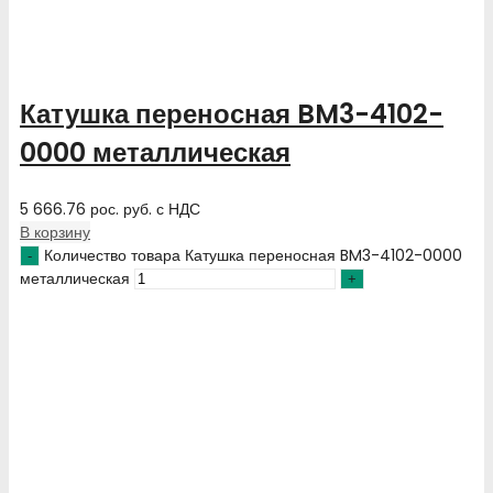
Катушка переносная BM3-4102-
0000 металлическая
5 666.76
рос. руб.
с НДС
В корзину
Количество товара Катушка переносная BM3-4102-0000
металлическая