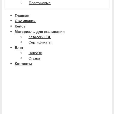
Пластиковые
Главная
О компании
Кейсы
Материалы для скачивания
Каталоги PDF
Сертификаты
Блог
Новости
Статьи
Контакты