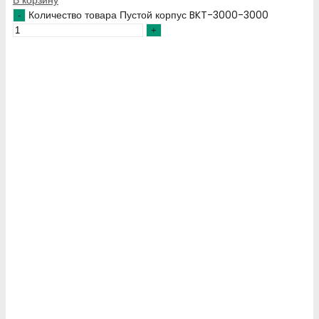
В корзину
Количество товара Пустой корпус BKT-3000-3000