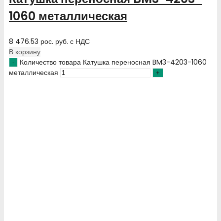
1060 металлическая
8 476.53
рос. руб.
с НДС
В корзину
Количество товара Катушка переносная BM3-4203-1060
металлическая