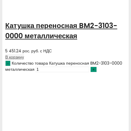
Катушка переносная BM2-3103-
0000 металлическая
5 451.24
рос. руб.
с НДС
В корзину
Количество товара Катушка переносная BM2-3103-0000
металлическая