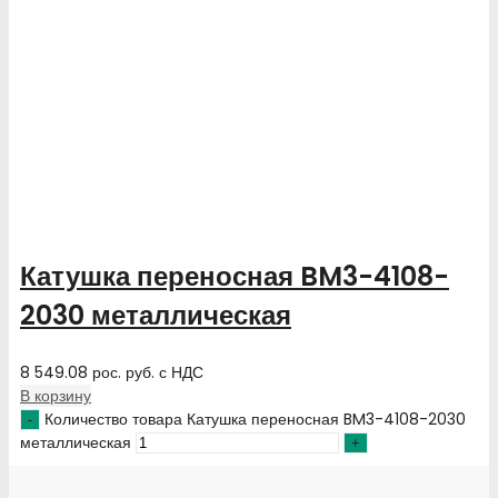
Катушка переносная BM3-4108-
2030 металлическая
8 549.08
рос. руб.
с НДС
В корзину
Количество товара Катушка переносная BM3-4108-2030
металлическая