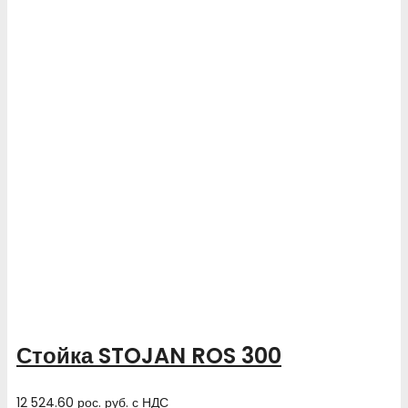
Стойка STOJAN ROS 300
12 524.60
рос. руб.
с НДС