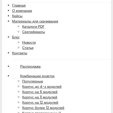
Главная
О компании
Кейсы
Материалы для скачивания
Каталоги PDF
Сертификаты
Блог
Новости
Статьи
Контакты
Распродажа
Комбинации розеток
Популярные
Корпус до 4-х модулей
Корпус на 6 модулей
Корпус на 11 модулей
Корпус на 12 модулей
Корпус более 12 модулей