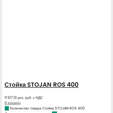
Стойка STOJAN ROS 400
11 517.13
рос. руб.
с НДС
В корзину
Количество товара Стойка STOJAN ROS 400