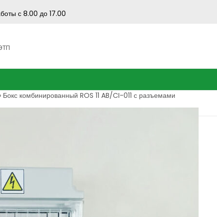
боты с 8.00 до 17.00
 ЭТП
»
Бокс комбинированный ROS 11 AB/CI-011 с разъемами