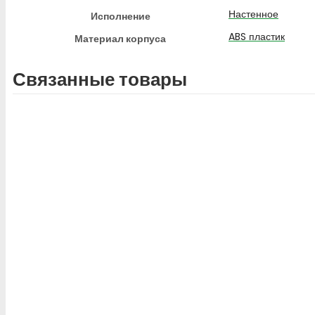
Настенное
Исполнение
ABS пластик
Материал корпуса
Связанные товары