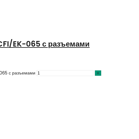
CFI/EK-065 с разъемами
-065 с разъемами