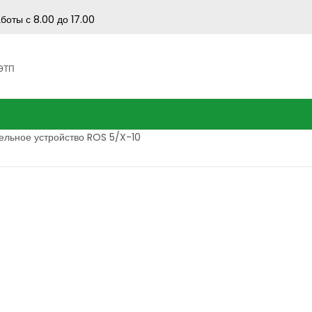
боты с 8.00 до 17.00
 ЭТП
ельное устройство ROS 5/X-10