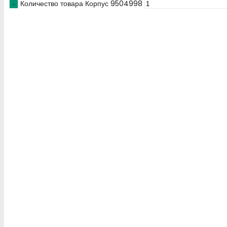
Количество товара Корпус 9504998