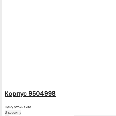
Корпус 9504998
Цену уточняйте
В корзину