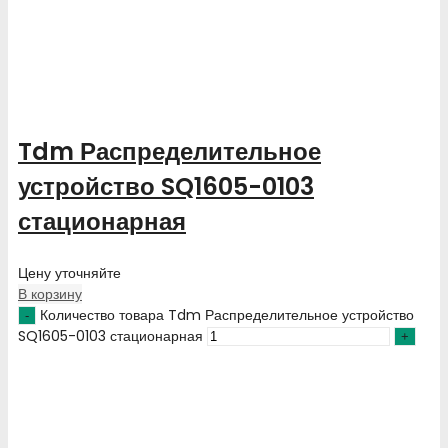
Tdm Распределительное
устройство SQ1605-0103
стационарная
Цену уточняйте
В корзину
Количество товара Tdm Распределительное устройство
SQ1605-0103 стационарная