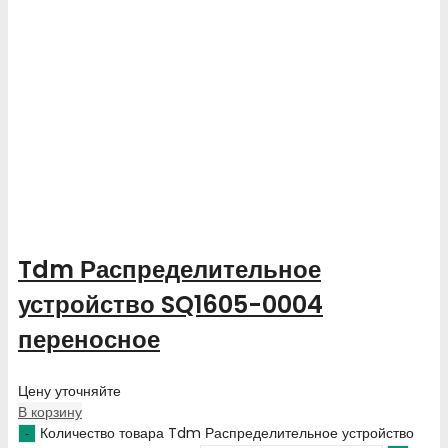
Tdm Распределительное
устройство SQ1605-0004
переносное
Цену уточняйте
В корзину
Количество товара Tdm Распределительное устройство