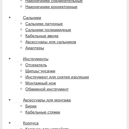
Наконечники соединительные
Наконечники коннекторные
Сальники
Сальники латунные
Сальники полиамидные
Кабельные ввода
Аксессуары для сальников
Адаптеры
Инструменты
Отсекатель
Щипцы-кусачки
Инструмент для снятия изоляции
Монтажный нож
Обжимной инструмент
Аксессуары для монтажа
Бирки
Кабельные стяжки
Корпуса