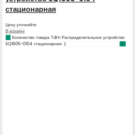
стационарная
Цену уточняйте
В корзину
Количество товара Tdm Распределительное устройство
SQ1605-0104 стационарная