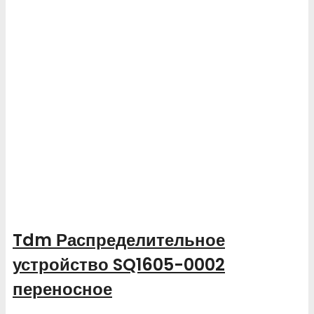
Tdm Распределительное
устройство SQ1605-0002
переносное