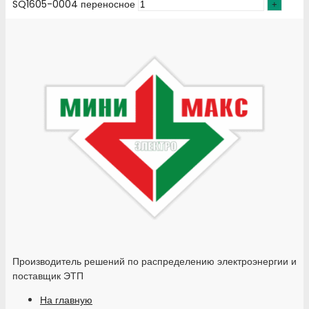
SQ1605-0004 переносное
Производитель решений по распределению электроэнергии и
поставщик ЭТП
На главную