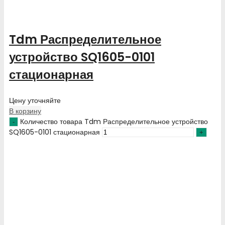
Tdm Распределительное
устройство SQ1605-0101
стационарная
Цену уточняйте
В корзину
Количество товара Tdm Распределительное устройство
SQ1605-0101 стационарная