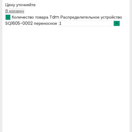
Цену уточняйте
В корзину
Количество товара Tdm Распределительное устройство
SQ1605-0002 переносное