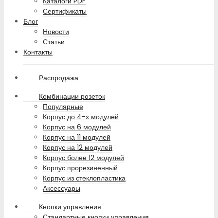
Каталоги PDF
Сертификаты
Блог
Новости
Статьи
Контакты
Распродажа
Комбинации розеток
Популярные
Корпус до 4-х модулей
Корпус на 6 модулей
Корпус на 11 модулей
Корпус на 12 модулей
Корпус более 12 модулей
Корпус прорезиненный
Корпус из стеклопластика
Аксессуары
Кнопки управления
Стандартные кнопки управления