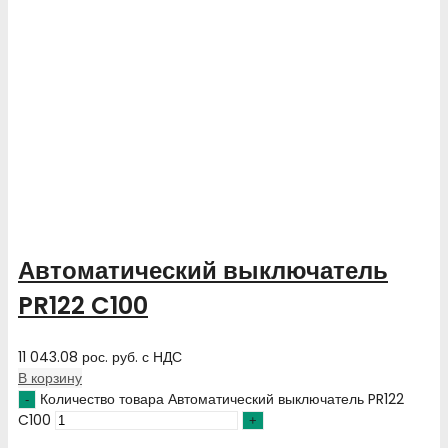
Автоматический выключатель
PR122 C100
11 043.08
рос. руб.
с НДС
В корзину
Количество товара Автоматический выключатель PR122
C100