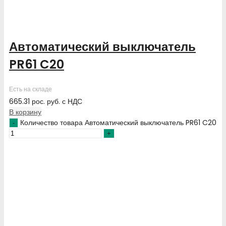
Автоматический выключатель
PR61 C20
Есть на складе
665.31
рос. руб.
с НДС
В корзину
Количество товара Автоматический выключатель PR61 C20