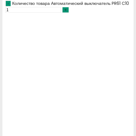
Количество товара Автоматический выключатель PR61 C10