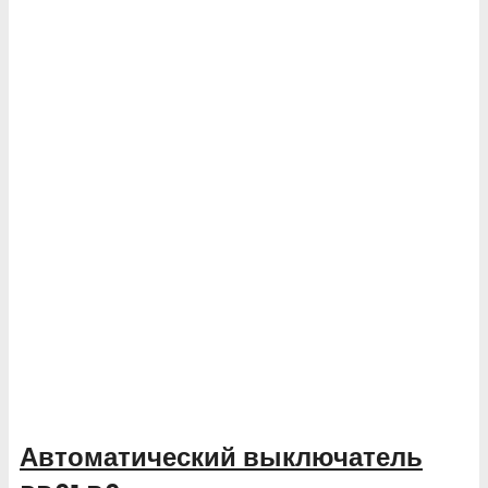
Автоматический выключатель