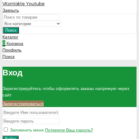
VKontakte
Youtube
Закрыть
Поиск
Каталог
0
Корзина
Профиль
Поиск
Вход
Зарегистрируйтесь чтобы оформлять заказы напрямую через
сайт
Зарегистрироваться
Запомнить меня
Потеряли Ваш пароль?
Войти