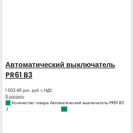
Автоматический выключатель
PR61 B3
1 002.45
рос. руб.
с НДС
В корзину
Количество товара Автоматический выключатель PR61 B3