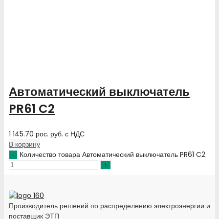
Автоматический выключатель
PR61 C2
1 145.70
рос. руб.
с НДС
В корзину
Количество товара Автоматический выключатель PR61 C2
Производитель решений по распределению электроэнергии и
поставщик ЭТП