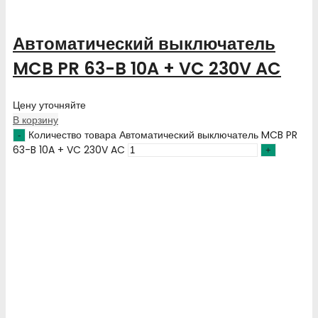
Автоматический выключатель
MCB PR 63-B 10A + VC 230V AC
Цену уточняйте
В корзину
Количество товара Автоматический выключатель MCB PR
63-B 10A + VC 230V AC