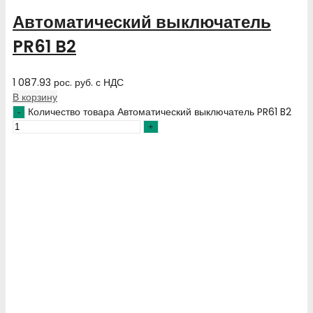
Автоматический выключатель
PR61 B2
1 087.93
рос. руб.
с НДС
В корзину
Количество товара Автоматический выключатель PR61 B2