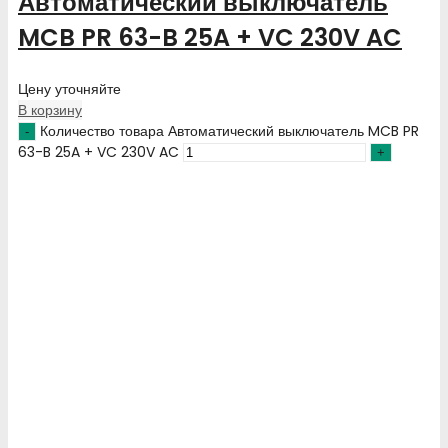
Автоматический выключатель
MCB PR 63-B 25A + VC 230V AC
Цену уточняйте
В корзину
Количество товара Автоматический выключатель MCB PR
63-B 25A + VC 230V AC