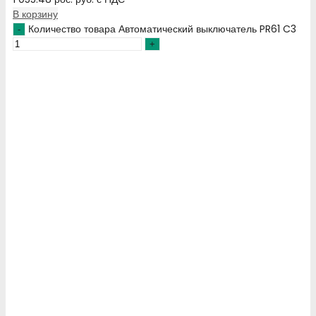
В корзину
Количество товара Автоматический выключатель PR61 C3