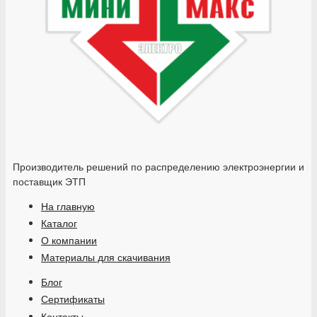
Производитель решений по распределению электроэнергии и
поставщик ЭТП
На главную
Каталог
О компании
Материалы для скачивания
Блог
Сертификаты
Контакты