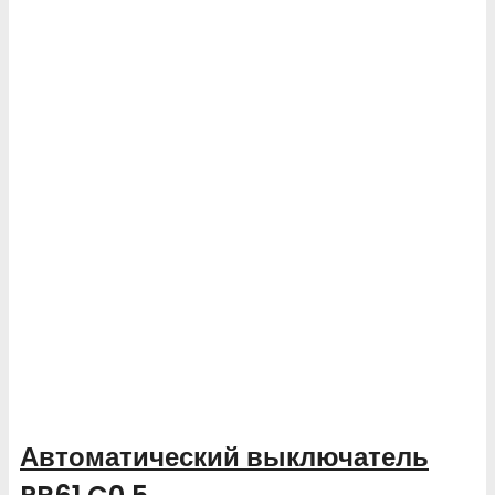
Автоматический выключатель