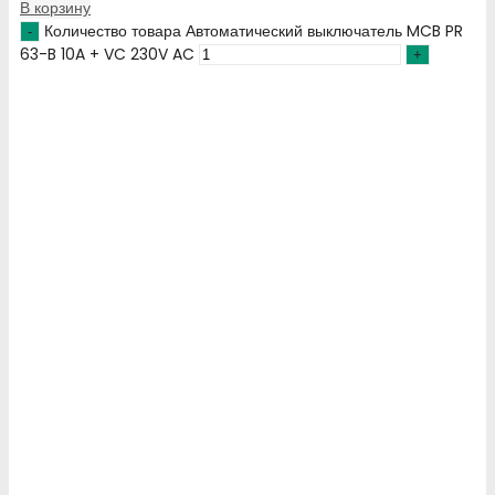
В корзину
Количество товара Автоматический выключатель MCB PR
63-B 10A + VC 230V AC