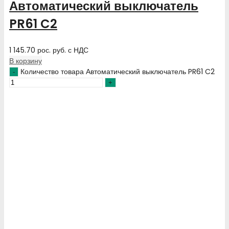
Автоматический выключатель
PR61 C2
1 145.70
рос. руб.
с НДС
В корзину
Количество товара Автоматический выключатель PR61 C2