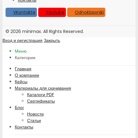
VKontakte
Youtube
Odnoklassniki
© 2026 minimax. All Rights Reserved.
Вход и регистрация
Закрыть
Меню
Категории
Главная
О компании
Кейсы
Материалы для скачивания
Каталоги PDF
Сертификаты
Блог
Новости
Статьи
Контакты