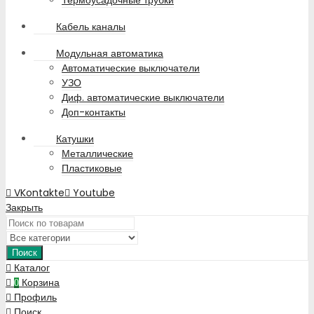
Кабель каналы
Модульная автоматика
Автоматические выключатели
УЗО
Диф. автоматические выключатели
Доп-контакты
Катушки
Металлические
Пластиковые
VKontakte
Youtube
Закрыть
Поиск
Каталог
Корзина
0
Профиль
Поиск