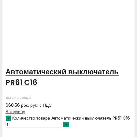
Автоматический выключатель
PR61 C16
Есть на складе
660.56
рос. руб.
с НДС
В корзину
Количество товара Автоматический выключатель PR61 C16