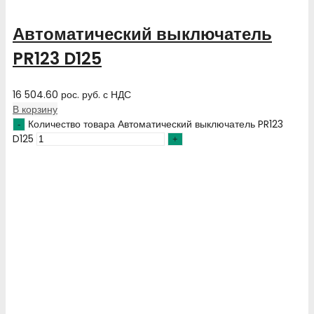
Автоматический выключатель
PR123 D125
16 504.60
рос. руб.
с НДС
В корзину
Количество товара Автоматический выключатель PR123
D125