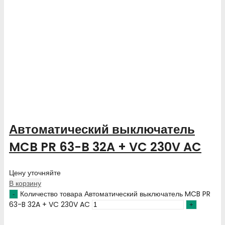
Автоматический выключатель
MCB PR 63-B 32A + VC 230V AC
Цену уточняйте
В корзину
Количество товара Автоматический выключатель MCB PR
63-B 32A + VC 230V AC