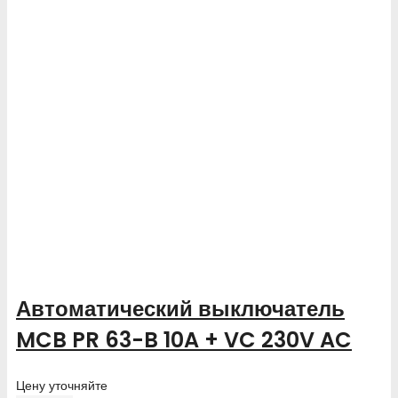
Автоматический выключатель
MCB PR 63-B 10A + VC 230V AC
Цену уточняйте