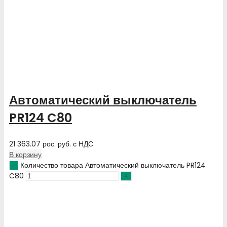
Автоматический выключатель
PR124 C80
21 363.07
рос. руб.
с НДС
В корзину
Количество товара Автоматический выключатель PR124
C80