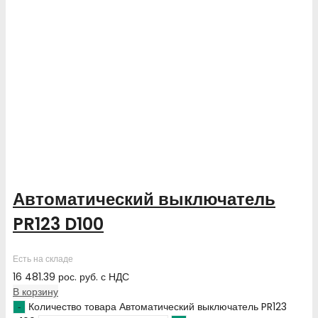
Автоматический выключатель
PR123 D100
Есть на складе
16 481.39
рос. руб.
с НДС
В корзину
Количество товара Автоматический выключатель PR123