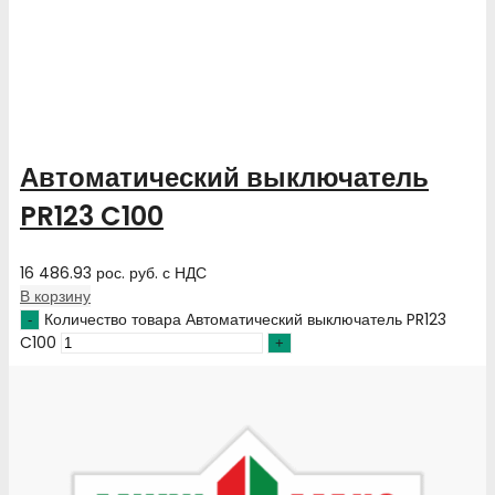
Автоматический выключатель
PR123 C100
16 486.93
рос. руб.
с НДС
В корзину
Количество товара Автоматический выключатель PR123
C100