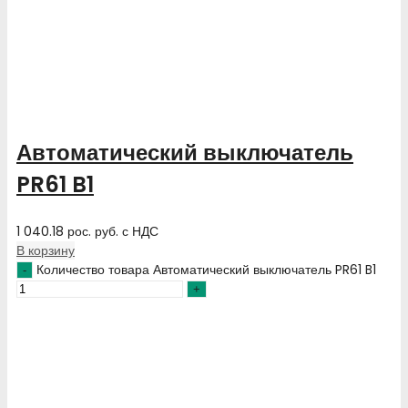
Автоматический выключатель
PR61 B1
1 040.18
рос. руб.
с НДС
В корзину
Количество товара Автоматический выключатель PR61 B1