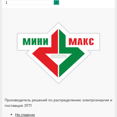
Производитель решений по распределению электроэнергии и
поставщик ЭТП
На главную