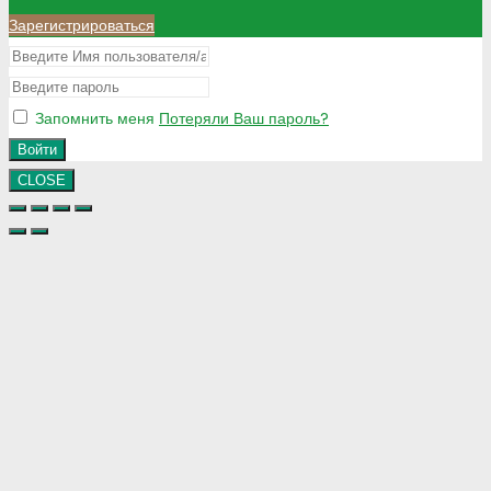
Зарегистрироваться
Запомнить меня
Потеряли Ваш пароль?
Войти
CLOSE