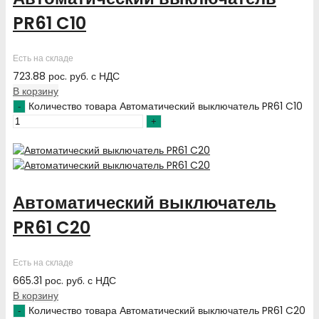
PR61 C10
Есть на складе
723.88
рос. руб.
с НДС
В корзину
Количество товара Автоматический выключатель PR61 C10
Автоматический выключатель
PR61 C20
Есть на складе
665.31
рос. руб.
с НДС
В корзину
Количество товара Автоматический выключатель PR61 C20