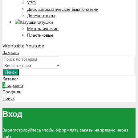
УЗО
Диф. автоматические выключатели
Доп-контакты
Катушки
Металлические
Пластиковые
VKontakte
Youtube
Закрыть
Поиск
Каталог
0
Корзина
Профиль
Поиск
Вход
Зарегистрируйтесь чтобы оформлять заказы напрямую через
сайт