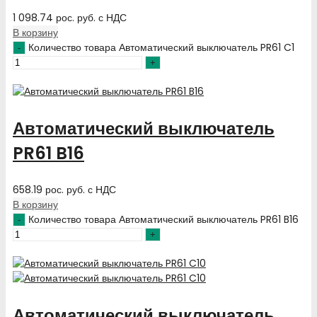
1 098.74
рос. руб.
с НДС
В корзину
Количество товара Автоматический выключатель PR61 C1
Автоматический выключатель
PR61 B16
658.19
рос. руб.
с НДС
В корзину
Количество товара Автоматический выключатель PR61 B16
Автоматический выключатель