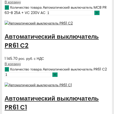
В корзину
Количество товара Автоматический выключатель MCB PR
63-B 25A + VC 230V AC
Автоматический выключатель
PR61 C2
1 145.70
рос. руб.
с НДС
В корзину
Количество товара Автоматический выключатель PR61 C2
Автоматический выключатель
PR61 C1