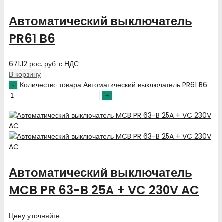
Автоматический выключатель
PR61 B6
671.12
рос. руб.
с НДС
В корзину
Количество товара Автоматический выключатель PR61 B6
Автоматический выключатель
MCB PR 63-B 25A + VC 230V AC
Цену уточняйте