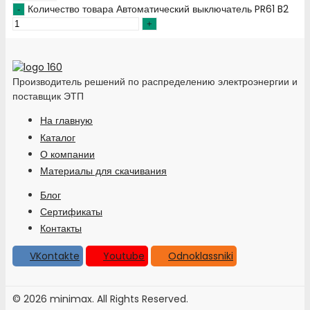
Количество товара Автоматический выключатель PR61 B2
Производитель решений по распределению электроэнергии и
поставщик ЭТП
На главную
Каталог
О компании
Материалы для скачивания
Блог
Сертификаты
Контакты
VKontakte
Youtube
Odnoklassniki
© 2026 minimax. All Rights Reserved.