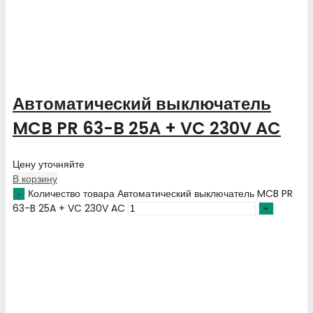
Автоматический выключатель
MCB PR 63-B 25A + VC 230V AC
Цену уточняйте
В корзину
Количество товара Автоматический выключатель MCB PR
63-B 25A + VC 230V AC