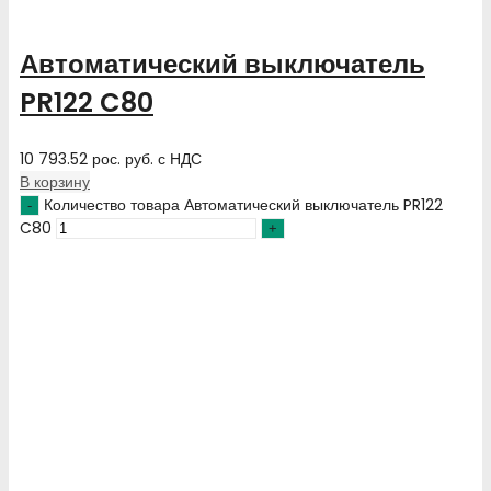
Автоматический выключатель
PR122 C80
10 793.52
рос. руб.
с НДС
В корзину
Количество товара Автоматический выключатель PR122
C80