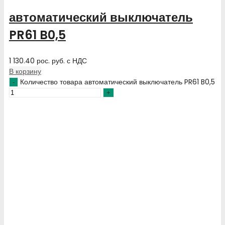
автоматический выключатель
PR61 B0,5
1 130.40
рос. руб.
с НДС
В корзину
Количество товара автоматический выключатель PR61 B0,5