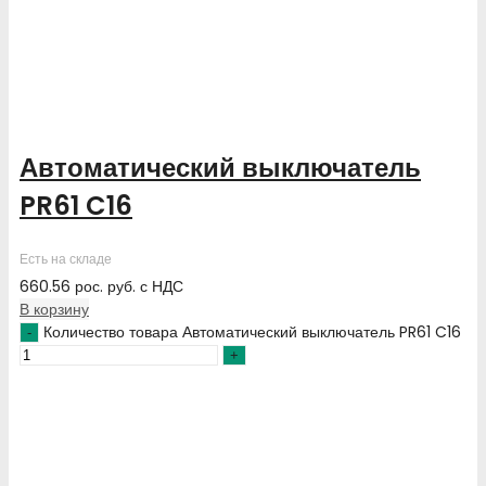
Автоматический выключатель
PR61 C16
Есть на складе
660.56
рос. руб.
с НДС
В корзину
Количество товара Автоматический выключатель PR61 C16