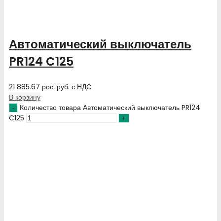
Автоматический выключатель
PR124 C125
21 885.67
рос. руб.
с НДС
В корзину
Количество товара Автоматический выключатель PR124
C125