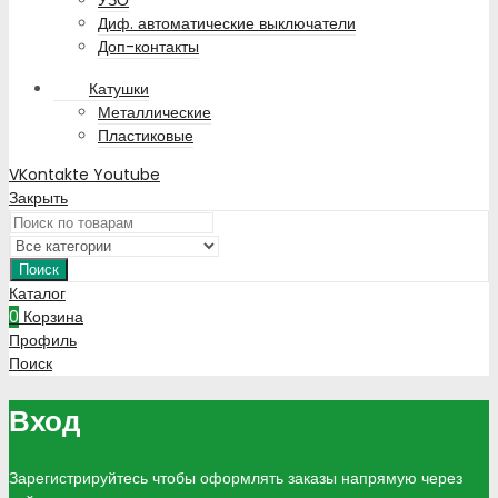
УЗО
Диф. автоматические выключатели
Доп-контакты
Катушки
Металлические
Пластиковые
VKontakte
Youtube
Закрыть
Поиск
Каталог
0
Корзина
Профиль
Поиск
Вход
Зарегистрируйтесь чтобы оформлять заказы напрямую через