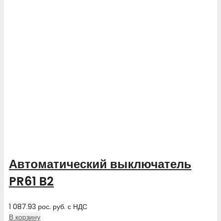
Автоматический выключатель
PR61 B2
1 087.93
рос. руб.
с НДС
В корзину