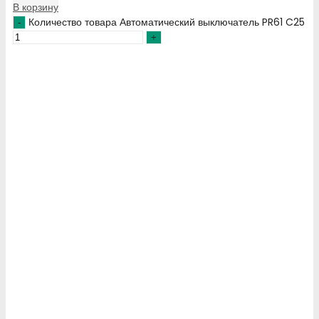
В корзину
Количество товара Автоматический выключатель PR61 C25