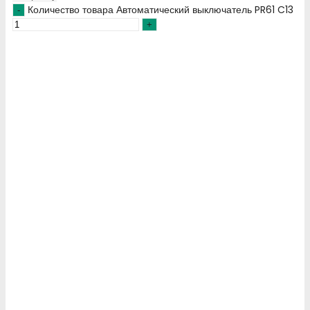
Количество товара Автоматический выключатель PR61 C13