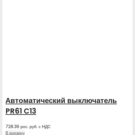
Автоматический выключатель
PR61 C13
728.36
рос. руб.
с НДС
В корзину