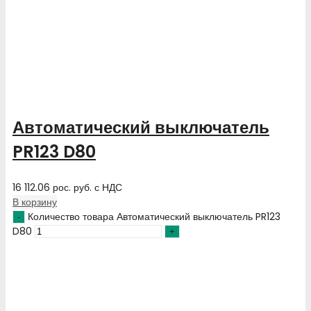
Автоматический выключатель
PR123 D80
16 112.06
рос. руб.
с НДС
В корзину
Количество товара Автоматический выключатель PR123
D80