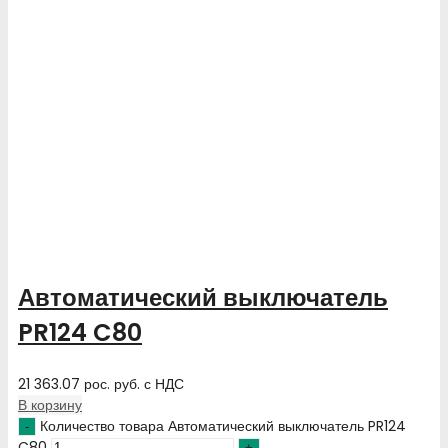
Автоматический выключатель
PR124 C80
21 363.07
рос. руб.
с НДС
В корзину
Количество товара Автоматический выключатель PR124
C80