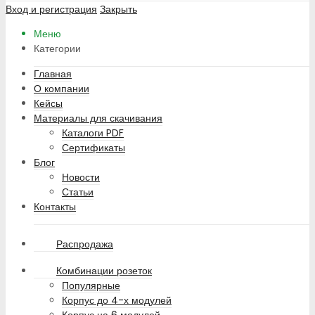
Вход и регистрация
Закрыть
Меню
Категории
Главная
О компании
Кейсы
Материалы для скачивания
Каталоги PDF
Сертификаты
Блог
Новости
Статьи
Контакты
Распродажа
Комбинации розеток
Популярные
Корпус до 4-х модулей