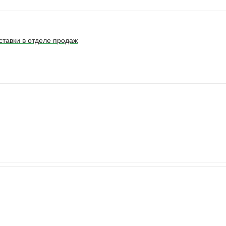
ставки в отделе продаж