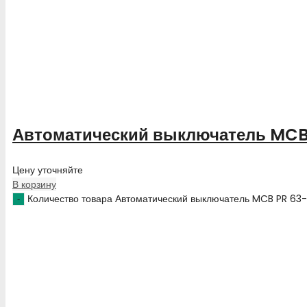
Автоматический выключатель MCB 
Цену уточняйте
В корзину
Количество товара Автоматический выключатель MCB PR 63