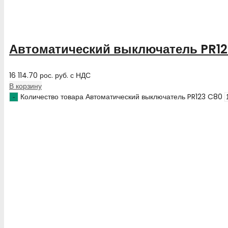
Автоматический выключатель PR12
16 114.70
рос. руб.
с НДС
В корзину
Количество товара Автоматический выключатель PR123 C80