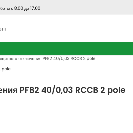
боты с 8.00 до 17.00
 ЭТП
ащитного отключения PFB2 40/0,03 RCCB 2 pole
ния PFB2 40/0,03 RCCB 2 pole