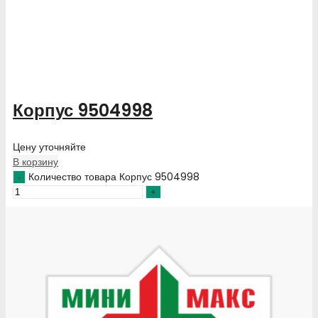
Корпус 9504998
Цену уточняйте
В корзину
Количество товара Корпус 9504998