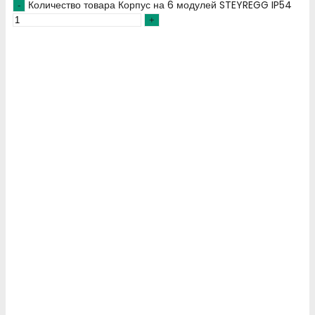
Количество товара Корпус на 6 модулей STEYREGG IP54