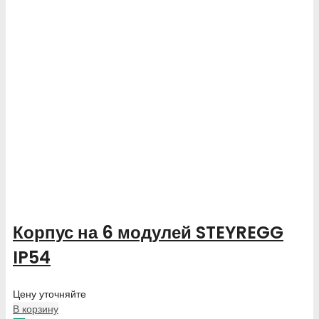
Корпус на 6 модулей STEYREGG
IP54
Цену уточняйте
В корзину