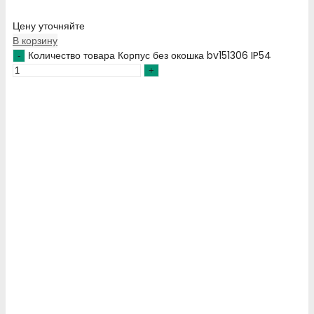
Цену уточняйте
В корзину
Количество товара Корпус без окошка bv151306 IP54