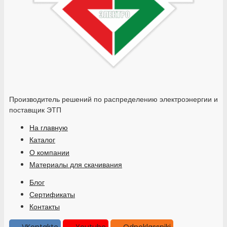
Производитель решений по распределению электроэнергии и
поставщик ЭТП
На главную
Каталог
О компании
Материалы для скачивания
Блог
Сертификаты
Контакты