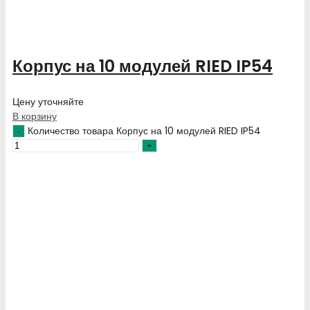
Корпус на 10 модулей RIED IP54
Цену уточняйте
В корзину
Количество товара Корпус на 10 модулей RIED IP54