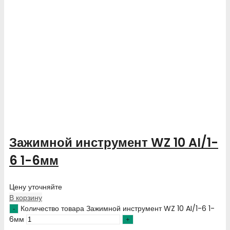
Зажимной инструмент WZ 10 AI/1-
6 1-6мм
Цену уточняйте
В корзину
Количество товара Зажимной инструмент WZ 10 AI/1-6 1-
6мм