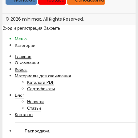
VKontakte
Youtube
Odnoklassniki
© 2026 minimax. All Rights Reserved.
Вход и регистрация
Закрыть
Меню
Категории
Главная
О компании
Кейсы
Материалы для скачивания
Каталоги PDF
Сертификаты
Блог
Новости
Статьи
Контакты
Распродажа