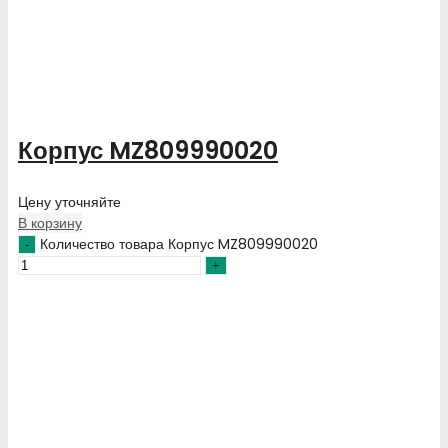
Корпус MZ809990020
Цену уточняйте
В корзину
Количество товара Корпус MZ809990020