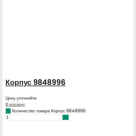
Корпус 9848996
Цену уточняйте
В корзину
Количество товара Корпус 9848996