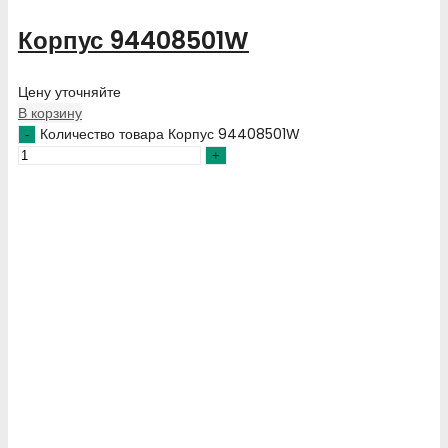
Корпус 94408501W
Цену уточняйте
В корзину
Количество товара Корпус 94408501W