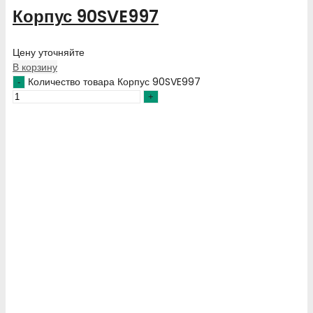
Корпус 90SVE997
Цену уточняйте
В корзину
Количество товара Корпус 90SVE997