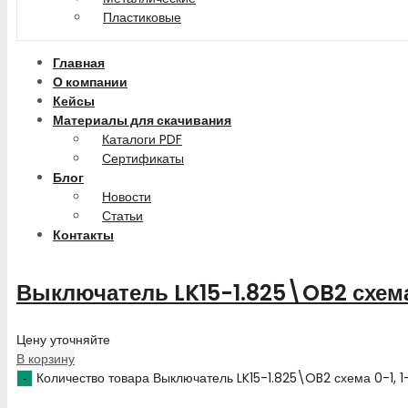
Пластиковые
Главная
О компании
Кейсы
Материалы для скачивания
Каталоги PDF
Сертификаты
Блог
Новости
Статьи
Контакты
Выключатель LK15-1.825\OB2 схема
Цену уточняйте
В корзину
Количество товара Выключатель LK15-1.825\OB2 схема 0-1, 