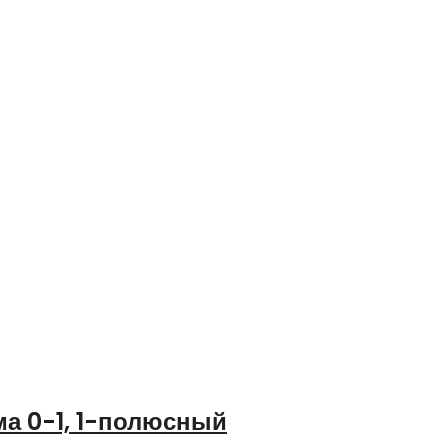
а 0-1, 1-полюсный