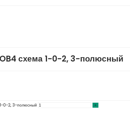
OB4 схема 1-0-2, 3-полюсный
1-0-2, 3-полюсный