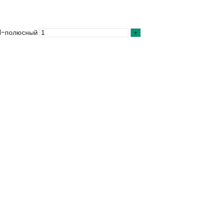
 1-полюсный