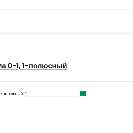
а 0-1, 1-полюсный
 1-полюсный