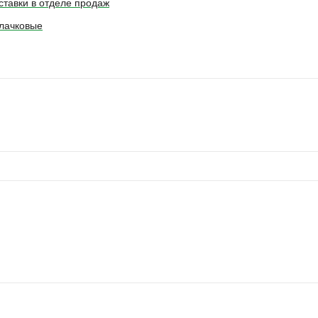
ставки в отделе продаж
лачковые