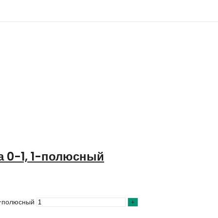
 0-1, 1-полюсный
1-полюсный