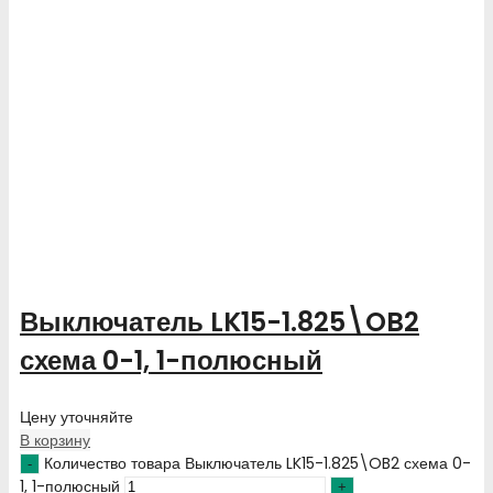
Выключатель LK15-1.825\OB2
схема 0-1, 1-полюсный
Цену уточняйте
В корзину
Количество товара Выключатель LK15-1.825\OB2 схема 0-
1, 1-полюсный