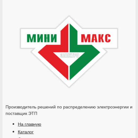
Производитель решений по распределению электроэнергии и
поставщик ЭТП
На главную
Каталог