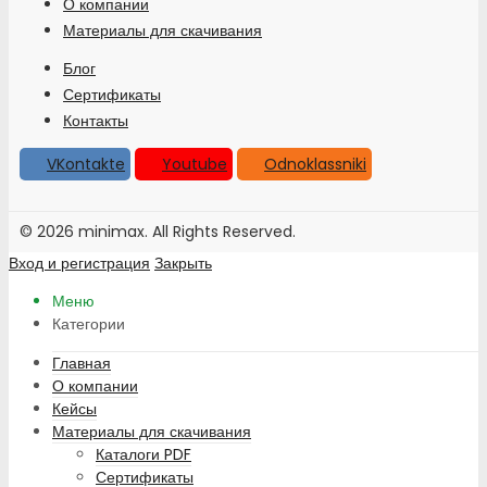
О компании
Материалы для скачивания
Блог
Сертификаты
Контакты
VKontakte
Youtube
Odnoklassniki
© 2026 minimax. All Rights Reserved.
Вход и регистрация
Закрыть
Меню
Категории
Главная
О компании
Кейсы
Материалы для скачивания
Каталоги PDF
Сертификаты