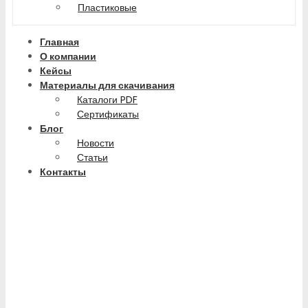
Пластиковые
Главная
О компании
Кейсы
Материалы для скачивания
Каталоги PDF
Сертификаты
Блог
Новости
Статьи
Контакты