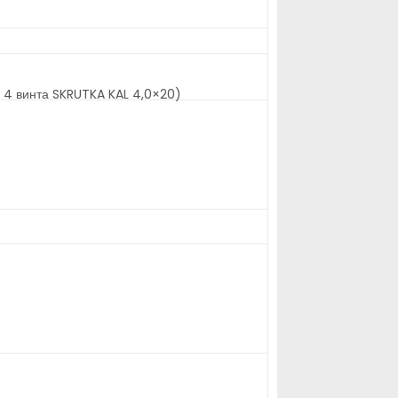
+ 4 винта SKRUTKA KAL 4,0×20)