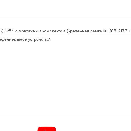
0В), IP54 с монтажным комплектом (крепежная рамка ND 105-2177 