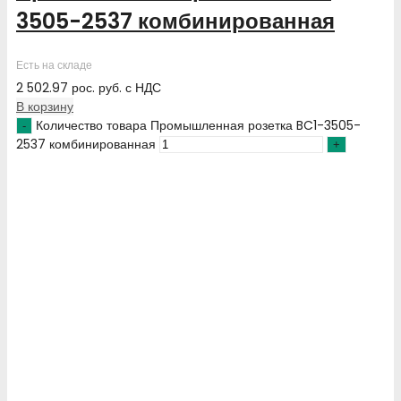
3505-2537 комбинированная
Есть на складе
2 502.97
рос. руб.
с НДС
В корзину
Количество товара Промышленная розетка BC1-3505-
2537 комбинированная