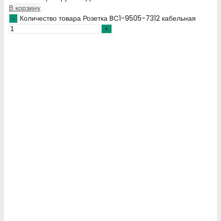
В корзину
Количество товара Розетка BC1-9505-7312 кабельная