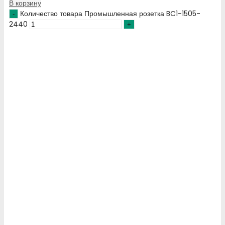
В корзину
Количество товара Промышленная розетка BC1-1505-
2440