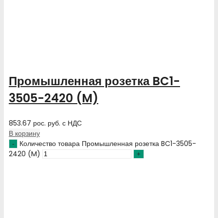
Промышленная розетка BC1-
3505-2420 (M)
853.67
рос. руб.
с НДС
В корзину
Количество товара Промышленная розетка BC1-3505-
2420 (M)