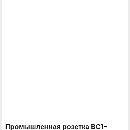
Промышленная розетка BC1-