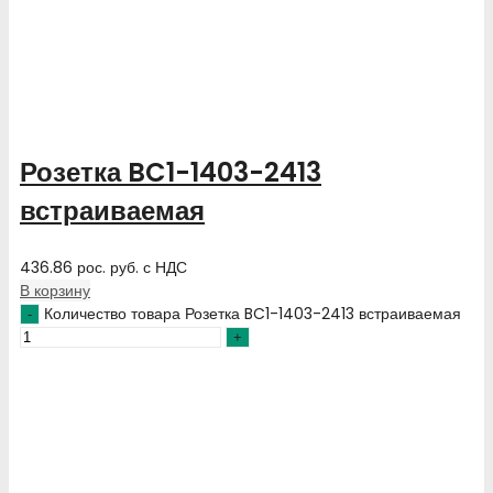
Розетка BC1-1403-2413
встраиваемая
436.86
рос. руб.
с НДС
В корзину
Количество товара Розетка BC1-1403-2413 встраиваемая