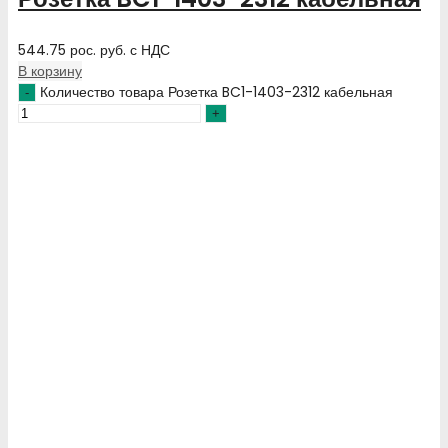
544.75
рос. руб.
с НДС
В корзину
Количество товара Розетка BC1-1403-2312 кабельная