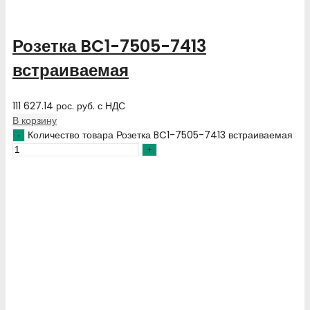
Розетка BC1-7505-7413
встраиваемая
111 627.14
рос. руб.
с НДС
В корзину
Количество товара Розетка BC1-7505-7413 встраиваемая