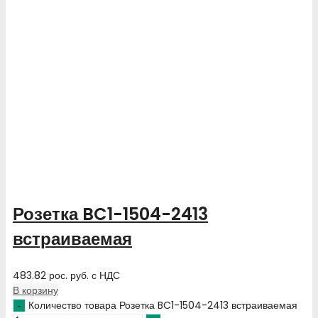
Розетка BC1-1504-2413
встраиваемая
483.82
рос. руб.
с НДС
В корзину
Количество товара Розетка BC1-1504-2413 встраиваемая