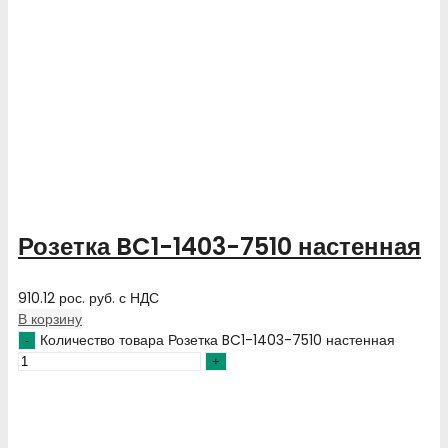
Розетка BC1-1403-7510 настенная
910.12
рос. руб.
с НДС
В корзину
Количество товара Розетка BC1-1403-7510 настенная