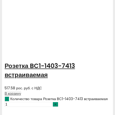
Розетка BC1-1403-7413
встраиваемая
517.58
рос. руб.
с НДС
В корзину
Количество товара Розетка BC1-1403-7413 встраиваемая