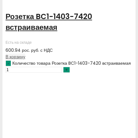
Розетка BC1-1403-7420
встраиваемая
Есть на складе
600.94
рос. руб.
с НДС
В корзину
Количество товара Розетка BC1-1403-7420 встраиваемая