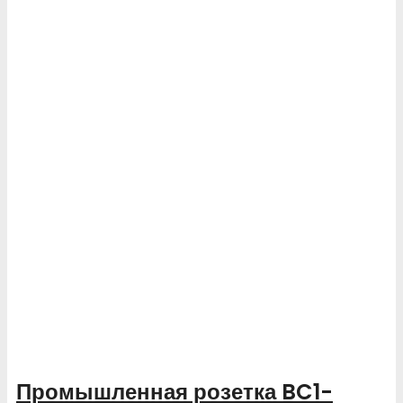
Промышленная розетка BC1-