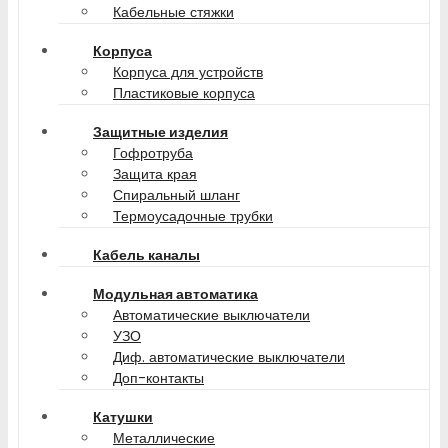
Кабельные стяжки
Корпуса
Корпуса для устройств
Пластиковые корпуса
Защитные изделия
Гофротруба
Защита края
Спиральный шланг
Термоусадочные трубки
Кабель каналы
Модульная автоматика
Автоматические выключатели
УЗО
Диф. автоматические выключатели
Доп-контакты
Катушки
Металлические