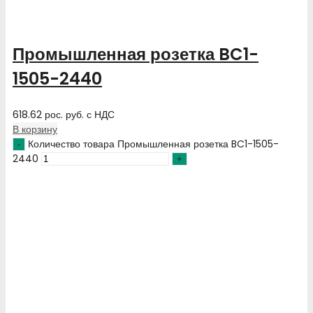
Промышленная розетка BC1-
1505-2440
618.62
рос. руб.
с НДС
В корзину
Количество товара Промышленная розетка BC1-1505-
2440