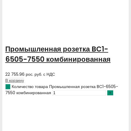
Промышленная розетка BC1-
6505-7550 комбинированная
22 755.96
рос. руб.
с НДС
В корзину
Количество товара Промышленная розетка BC1-6505-
7550 комбинированная