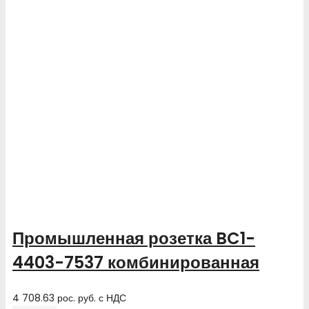
Промышленная розетка BC1-
4403-7537 комбинированная
4 708.63
рос. руб.
с НДС