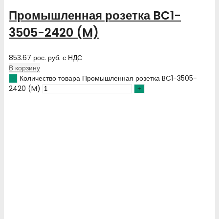
Промышленная розетка BC1-
3505-2420 (M)
853.67
рос. руб.
с НДС
В корзину
Количество товара Промышленная розетка BC1-3505-
2420 (M)