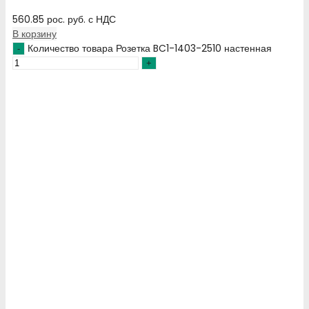
560.85
рос. руб.
с НДС
В корзину
Количество товара Розетка BC1-1403-2510 настенная