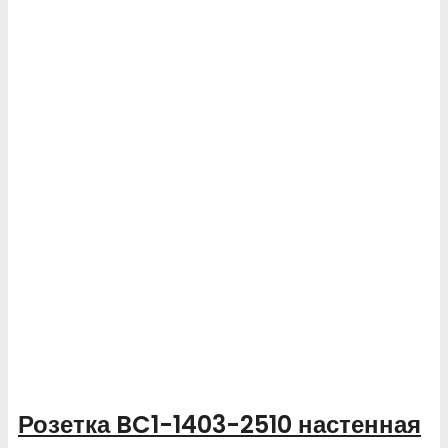
Розетка BC1-1403-2510 настенная