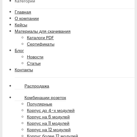
Категории
Главная
О компании
Кейсы
Материалы для скачивания
Каталоги PDF
Сертификаты
Блог
Новости
Статьи
Контакты
Распродажа
Комбинации розеток
Популярные
Корпус до 4-х модулей
Корпус на 6 модулей
Корпус на 11 модулей
Корпус на 12 модулей
Корпус более 12 модулей