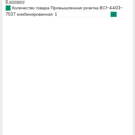
В корзину
Количество товара Промышленная розетка BC1-4403-
7537 комбинированная