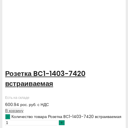
Розетка BC1-1403-7420
встраиваемая
Есть на складе
600.94
рос. руб.
с НДС
В корзину
Количество товара Розетка BC1-1403-7420 встраиваемая