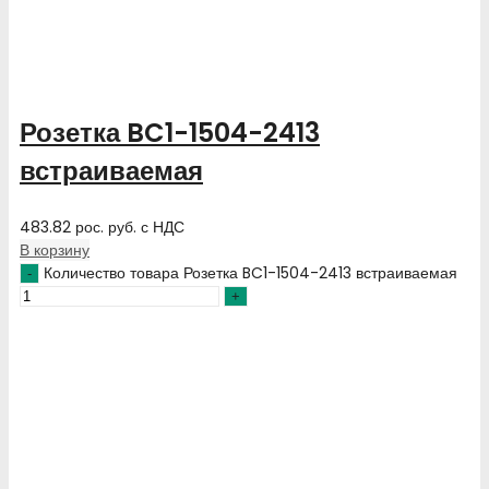
Розетка BC1-1504-2413
встраиваемая
483.82
рос. руб.
с НДС
В корзину
Количество товара Розетка BC1-1504-2413 встраиваемая