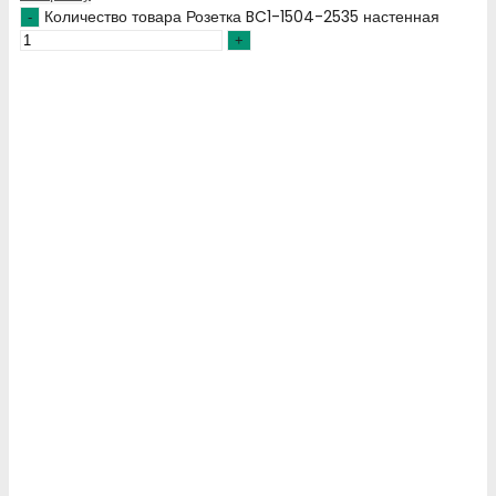
Количество товара Розетка BC1-1504-2535 настенная