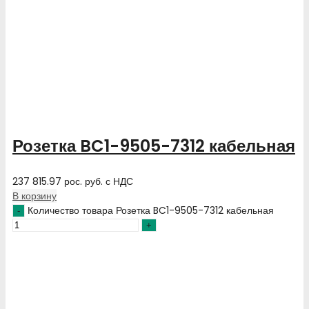
Розетка BC1-9505-7312 кабельная
237 815.97
рос. руб.
с НДС
В корзину
Количество товара Розетка BC1-9505-7312 кабельная