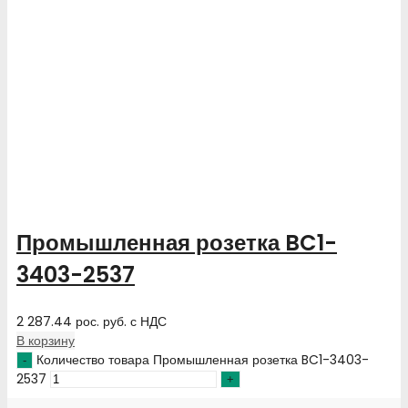
Промышленная розетка BC1-
3403-2537
2 287.44
рос. руб.
с НДС
В корзину
Количество товара Промышленная розетка BC1-3403-
2537