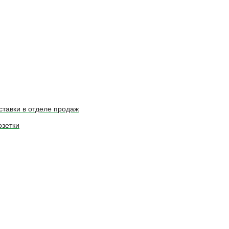
ставки в отделе продаж
зетки