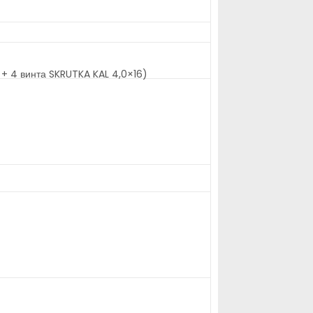
 + 4 винта SKRUTKA KAL 4,0×16)