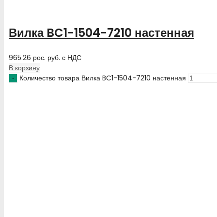
Вилка BC1-1504-7210 настенная
965.26
рос. руб.
с НДС
В корзину
Количество товара Вилка BC1-1504-7210 настенная