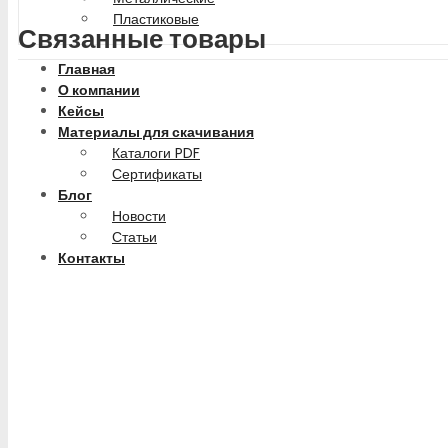
Пластиковые
Связанные товары
Главная
О компании
Кейсы
Материалы для скачивания
Каталоги PDF
Сертификаты
Блог
Новости
Статьи
Контакты