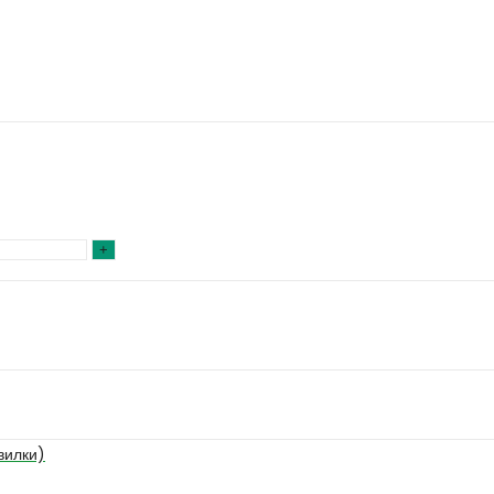
вилки)