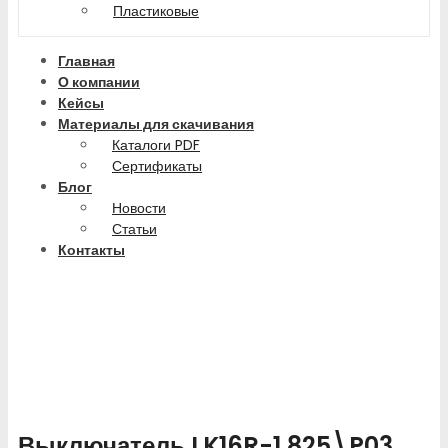
Пластиковые
Главная
О компании
Кейсы
Материалы для скачивания
Каталоги PDF
Сертификаты
Блог
Новости
Статьи
Контакты
Выключатель LK16R-1.825\P03