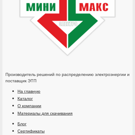
Производитель решений по распределению электроэнергии и
поставщик ЭТП
На главную
Каталог
О компании
Материалы для скачивания
Блог
Сертификаты