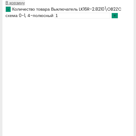
В корзину
Количество товара Выключатель LK16R-2.8210\OB2ZC
схема 0-1, 4-полюсный