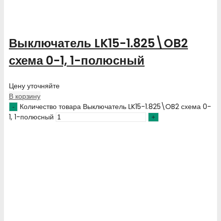
Выключатель LK15-1.825\OB2
схема 0-1, 1-полюсный
Цену уточняйте
В корзину
Количество товара Выключатель LK15-1.825\OB2 схема 0-
1, 1-полюсный