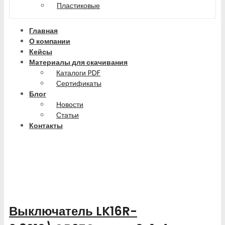
Пластиковые
Главная
О компании
Кейсы
Материалы для скачивания
Каталоги PDF
Сертификаты
Блог
Новости
Статьи
Контакты
Выключатель LK16R-