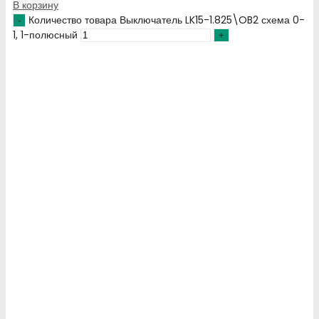
В корзину
Количество товара Выключатель LK15-1.825\OB2 схема 0-
1, 1-полюсный