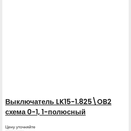
Выключатель LK15-1.825\OB2
схема 0-1, 1-полюсный
Цену уточняйте