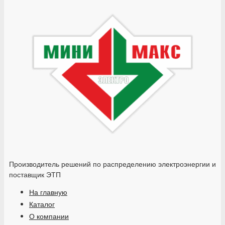
Производитель решений по распределению электроэнергии и
поставщик ЭТП
На главную
Каталог
О компании