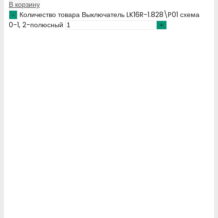
В корзину
Количество товара Выключатель LK16R-1.828\P01 схема
0-1, 2-полюсный