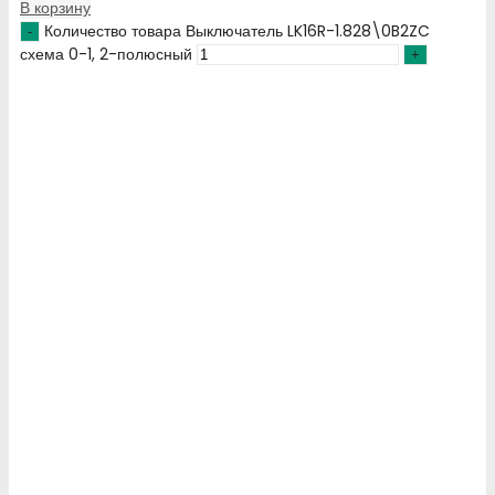
В корзину
Количество товара Выключатель LK16R-1.828\0B2ZC
схема 0-1, 2-полюсный