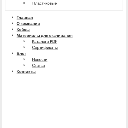
Пластиковые
Главная
О компании
Кейсы
Материалы для скачивания
Каталоги PDF
Сертификаты
Блог
Новости
Статьи
Контакты