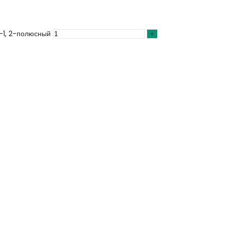
-1, 2-полюсный