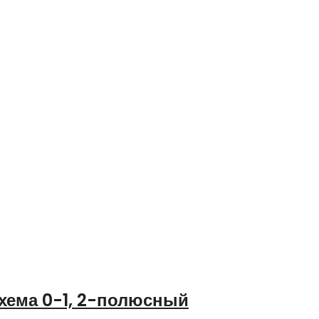
хема 0-1, 2-полюсный