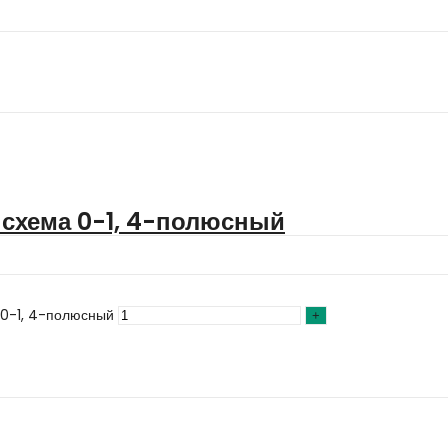
схема 0-1, 4-полюсный
 0-1, 4-полюсный