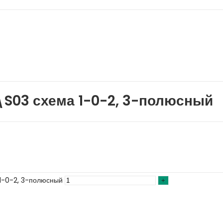
S03 схема 1-0-2, 3-полюсный
1-0-2, 3-полюсный