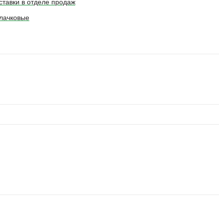
ставки в отделе продаж
лачковые