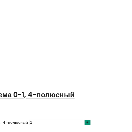
ема 0-1, 4-полюсный
1, 4-полюсный