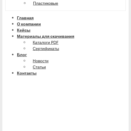
Пластиковые
Главная
О компании
Кейсы
Материалы для скачивания
Каталоги PDF
Сертификаты
Блог
Новости
Статьи
Контакты