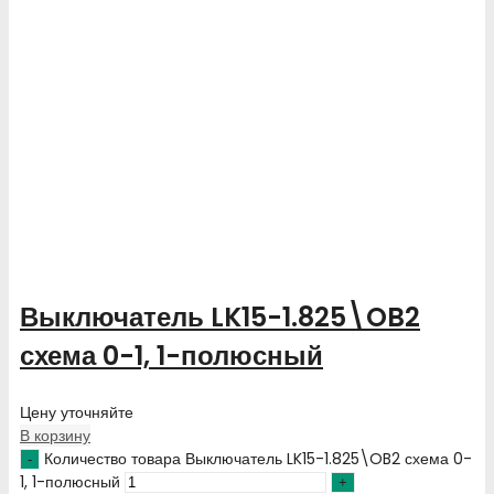
Выключатель LK15-1.825\OB2
схема 0-1, 1-полюсный
Цену уточняйте
В корзину
Количество товара Выключатель LK15-1.825\OB2 схема 0-
1, 1-полюсный