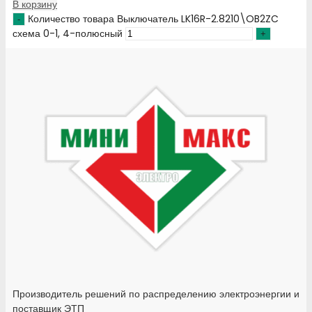
В корзину
Количество товара Выключатель LK16R-2.8210\OB2ZC
схема 0-1, 4-полюсный
Производитель решений по распределению электроэнергии и
поставщик ЭТП