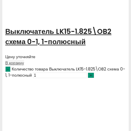
Выключатель LK15-1.825\OB2
схема 0-1, 1-полюсный
Цену уточняйте
В корзину
Количество товара Выключатель LK15-1.825\OB2 схема 0-
1, 1-полюсный