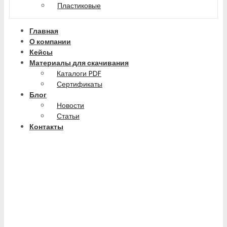
Пластиковые
Главная
О компании
Кейсы
Материалы для скачивания
Каталоги PDF
Сертификаты
Блог
Новости
Статьи
Контакты