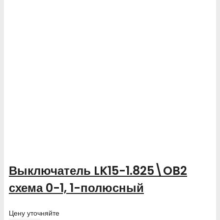
Выключатель LK15-1.825\OB2
схема 0-1, 1-полюсный
Цену уточняйте