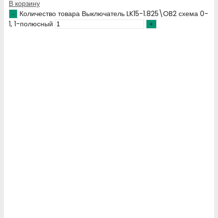
В корзину
Количество товара Выключатель LK15-1.825\OB2 схема 0-
1, 1-полюсный