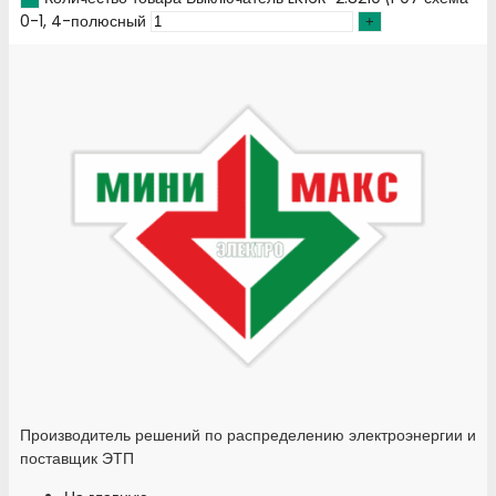
0-1, 4-полюсный
Производитель решений по распределению электроэнергии и
поставщик ЭТП