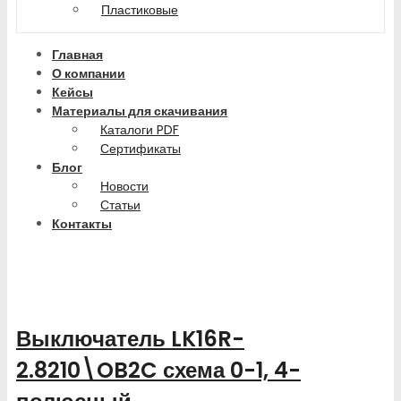
Пластиковые
Главная
О компании
Кейсы
Материалы для скачивания
Каталоги PDF
Сертификаты
Блог
Новости
Статьи
Контакты
Выключатель LK16R-
2.8210\OB2C схема 0-1, 4-