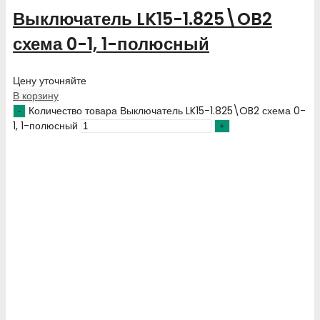
Выключатель LK15-1.825\OB2
схема 0-1, 1-полюсный
Цену уточняйте
В корзину
Количество товара Выключатель LK15-1.825\OB2 схема 0-
1, 1-полюсный