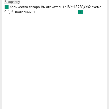
В корзину
Количество товара Выключатель LK16R-1.828\OB2 схема
0-1, 2-полюсный