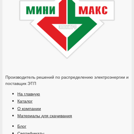
Производитель решений по распределению электроэнергии и
поставщик ЭТП
На главную
Каталог
О компании
Материалы для скачивания
Блог
Сертификаты