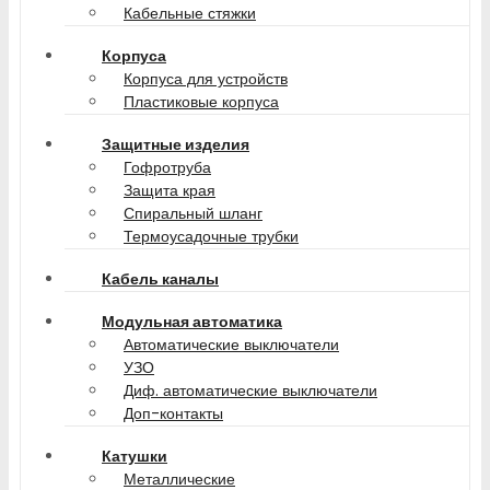
Кабельные стяжки
Корпуса
Корпуса для устройств
Пластиковые корпуса
Защитные изделия
Гофротруба
Защита края
Спиральный шланг
Термоусадочные трубки
Кабель каналы
Модульная автоматика
Автоматические выключатели
УЗО
Диф. автоматические выключатели
Доп-контакты
Катушки
Металлические