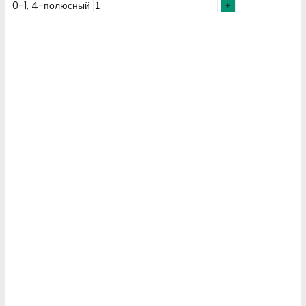
0-1, 4-полюсный