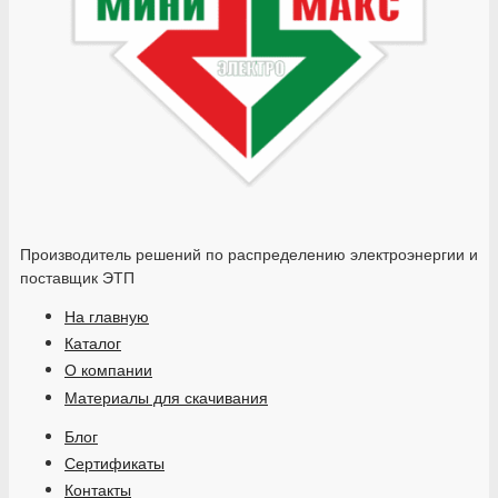
Производитель решений по распределению электроэнергии и
поставщик ЭТП
На главную
Каталог
О компании
Материалы для скачивания
Блог
Сертификаты
Контакты