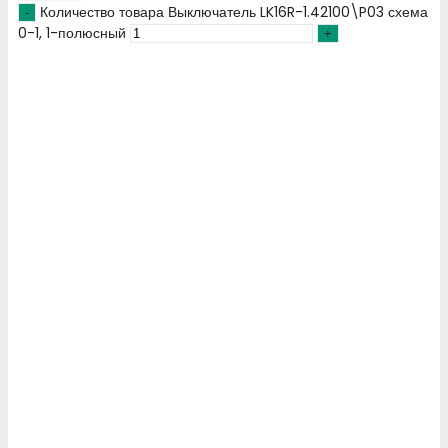
Количество товара Выключатель LK16R-1.42100\P03 схема
0-1, 1-полюсный