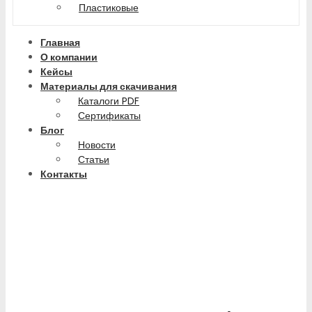
Пластиковые
Главная
О компании
Кейсы
Материалы для скачивания
Каталоги PDF
Сертификаты
Блог
Новости
Статьи
Контакты